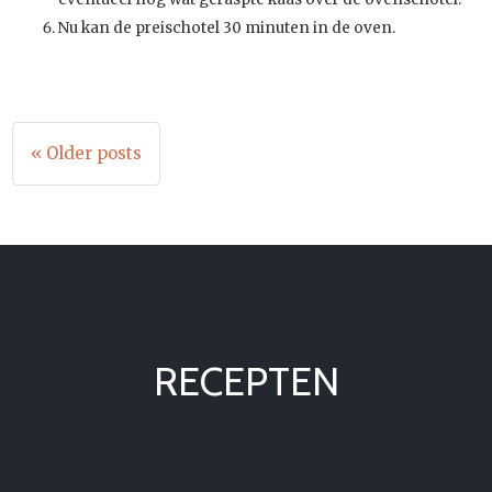
Nu kan de preischotel 30 minuten in de oven.
« Older posts
Berichtennavigatie
RECEPTEN