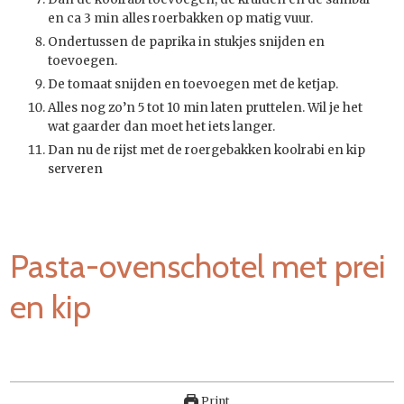
en ca 3 min alles roerbakken op matig vuur.
Ondertussen de paprika in stukjes snijden en
toevoegen.
De tomaat snijden en toevoegen met de ketjap.
Alles nog zo’n 5 tot 10 min laten pruttelen. Wil je het
wat gaarder dan moet het iets langer.
Dan nu de rijst met de roergebakken koolrabi en kip
serveren
Pasta-ovenschotel met prei
en kip
Print