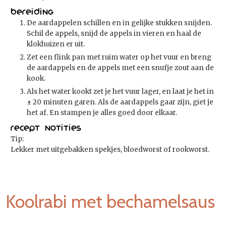
Bereiding
De aardappelen schillen en in gelijke stukken snijden.
Schil de appels, snijd de appels in vieren en haal de
klokhuizen er uit.
Zet een flink pan met ruim water op het vuur en breng
de aardappels en de appels met een snufje zout aan de
kook.
Als het water kookt zet je het vuur lager, en laat je het in
± 20 minuten garen. Als de aardappels gaar zijn, giet je
het af. En stampen je alles goed door elkaar.
Recept notities
Tip:
Lekker met uitgebakken spekjes, bloedworst of rookworst.
Koolrabi met bechamelsaus