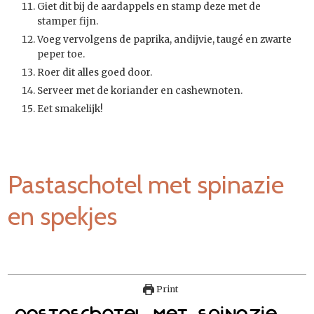
Giet dit bij de aardappels en stamp deze met de
stamper fijn.
Voeg vervolgens de paprika, andijvie, taugé en zwarte
peper toe.
Roer dit alles goed door.
Serveer met de koriander en cashewnoten.
Eet smakelijk!
Pastaschotel met spinazie
en spekjes
Print
Pastaschotel met spinazie