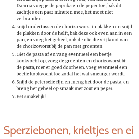
Daarna voeg je de paprika en de peper toe, bak dit
zachtjes een paar minuten mee, het moet niet
verbranden.
snijd ondertussen de chorizo worst in plakken en snijd
de plakken door de helft, bak deze ook even aan in een
pan, en voeg het geheel, ook de olie die vrij komt van
de chorizoworst bij de pan met groenten.
Giet de pasta af en vang eventueel een beetje
kookvocht op, voeg de groenten en chorizoworst bij
de pasta, roer er goed doorheen. Voeg eventueel een
beetje kookvocht toe zodat het wat smeuïger wordt.
Snijd de peterselie fijn en meng het door de pasta, en
breng het geheel op smaak met zout en peper.
Eet smakelijk !
Sperziebonen, krieltjes en ei