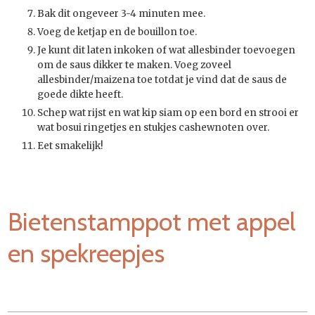
Bak dit ongeveer 3-4 minuten mee.
Voeg de ketjap en de bouillon toe.
Je kunt dit laten inkoken of wat allesbinder toevoegen
om de saus dikker te maken. Voeg zoveel
allesbinder/maizena toe totdat je vind dat de saus de
goede dikte heeft.
Schep wat rijst en wat kip siam op een bord en strooi er
wat bosui ringetjes en stukjes cashewnoten over.
Eet smakelijk!
Bietenstamppot met appel
en spekreepjes