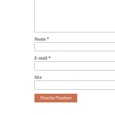
Naam
*
E-mail
*
Site