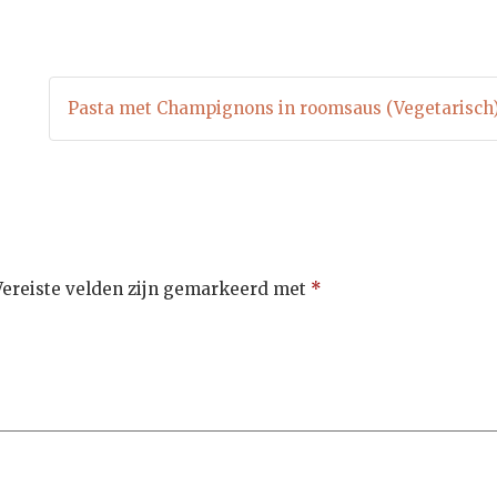
Pasta met Champignons in roomsaus (Vegetarisch
Vereiste velden zijn gemarkeerd met
*