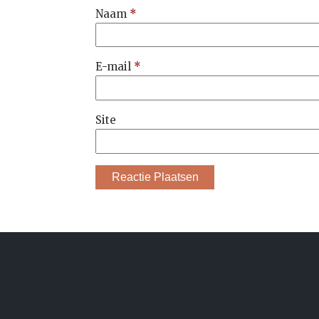
Naam
*
E-mail
*
Site