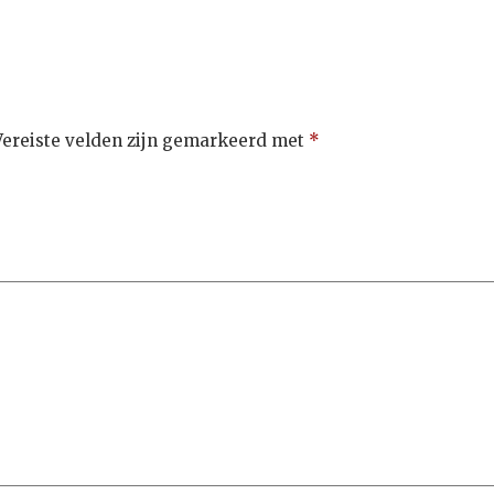
Vereiste velden zijn gemarkeerd met
*