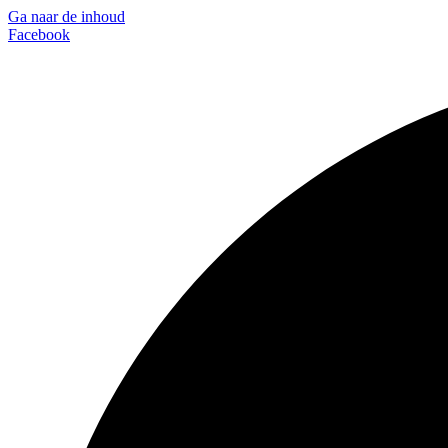
Ga naar de inhoud
Facebook