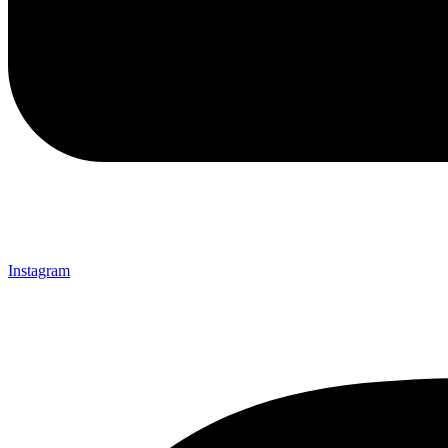
Instagram