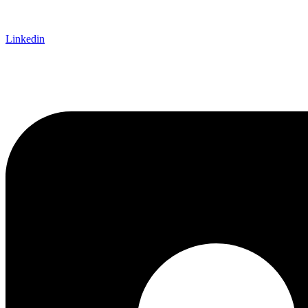
Linkedin