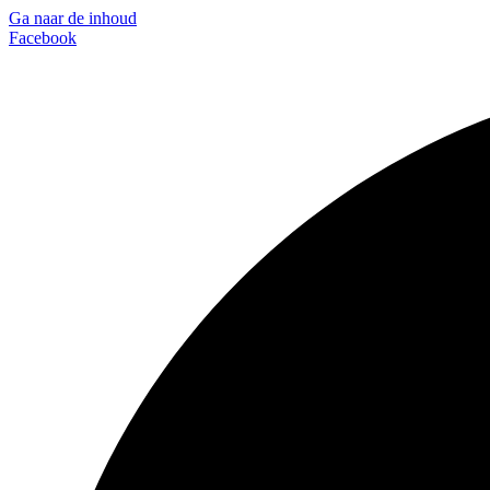
Ga naar de inhoud
Facebook