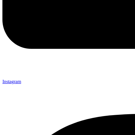
Instagram