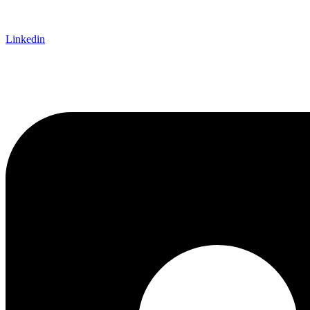
Linkedin