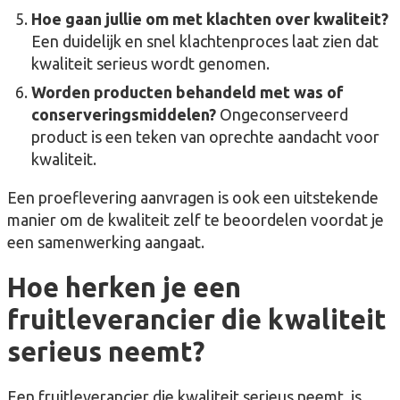
Hoe gaan jullie om met klachten over kwaliteit?
Een duidelijk en snel klachtenproces laat zien dat
kwaliteit serieus wordt genomen.
Worden producten behandeld met was of
conserveringsmiddelen?
Ongeconserveerd
product is een teken van oprechte aandacht voor
kwaliteit.
Een proeflevering aanvragen is ook een uitstekende
manier om de kwaliteit zelf te beoordelen voordat je
een samenwerking aangaat.
Hoe herken je een
fruitleverancier die kwaliteit
serieus neemt?
Een fruitleverancier die kwaliteit serieus neemt, is