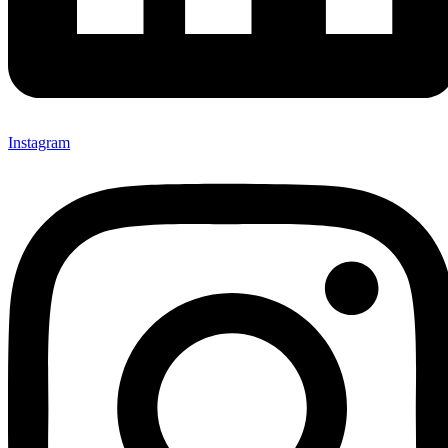
Instagram