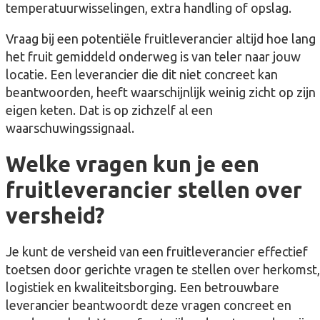
temperatuurwisselingen, extra handling of opslag.
Vraag bij een potentiële fruitleverancier altijd hoe lang
het fruit gemiddeld onderweg is van teler naar jouw
locatie. Een leverancier die dit niet concreet kan
beantwoorden, heeft waarschijnlijk weinig zicht op zijn
eigen keten. Dat is op zichzelf al een
waarschuwingssignaal.
Welke vragen kun je een
fruitleverancier stellen over
versheid?
Je kunt de versheid van een fruitleverancier effectief
toetsen door gerichte vragen te stellen over herkomst,
logistiek en kwaliteitsborging. Een betrouwbare
leverancier beantwoordt deze vragen concreet en