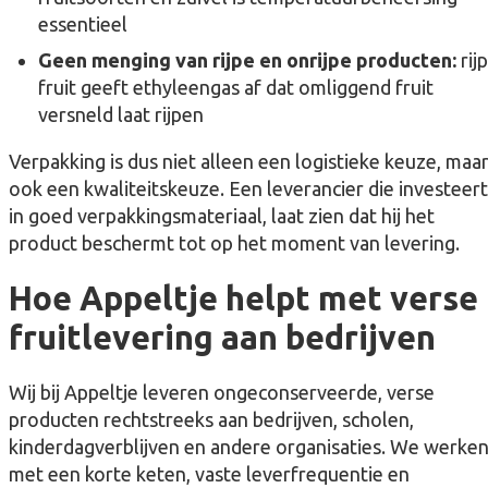
essentieel
Geen menging van rijpe en onrijpe producten:
rijp
fruit geeft ethyleengas af dat omliggend fruit
versneld laat rijpen
Verpakking is dus niet alleen een logistieke keuze, maa
ook een kwaliteitskeuze. Een leverancier die investeert
in goed verpakkingsmateriaal, laat zien dat hij het
product beschermt tot op het moment van levering.
Hoe Appeltje helpt met verse
fruitlevering aan bedrijven
Wij bij Appeltje leveren ongeconserveerde, verse
producten rechtstreeks aan bedrijven, scholen,
kinderdagverblijven en andere organisaties. We werke
met een korte keten, vaste leverfrequentie en