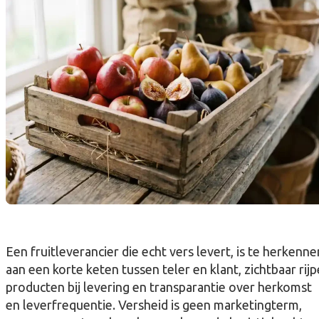
Een fruitleverancier die echt vers levert, is te herkenne
aan een korte keten tussen teler en klant, zichtbaar rijp
producten bij levering en transparantie over herkomst
en leverfrequentie. Versheid is geen marketingterm,