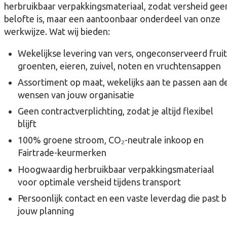
herbruikbaar verpakkingsmateriaal, zodat versheid gee
belofte is, maar een aantoonbaar onderdeel van onze
werkwijze. Wat wij bieden:
Wekelijkse levering van vers, ongeconserveerd fruit
groenten, eieren, zuivel, noten en vruchtensappen
Assortiment op maat, wekelijks aan te passen aan d
wensen van jouw organisatie
Geen contractverplichting, zodat je altijd flexibel
blijft
100% groene stroom, CO₂-neutrale inkoop en
Fairtrade-keurmerken
Hoogwaardig herbruikbaar verpakkingsmateriaal
voor optimale versheid tijdens transport
Persoonlijk contact en een vaste leverdag die past bi
jouw planning