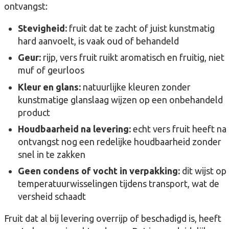
ontvangst:
Stevigheid:
fruit dat te zacht of juist kunstmatig
hard aanvoelt, is vaak oud of behandeld
Geur:
rijp, vers fruit ruikt aromatisch en fruitig, niet
muf of geurloos
Kleur en glans:
natuurlijke kleuren zonder
kunstmatige glanslaag wijzen op een onbehandeld
product
Houdbaarheid na levering:
echt vers fruit heeft na
ontvangst nog een redelijke houdbaarheid zonder
snel in te zakken
Geen condens of vocht in verpakking:
dit wijst op
temperatuurwisselingen tijdens transport, wat de
versheid schaadt
Fruit dat al bij levering overrijp of beschadigd is, heeft