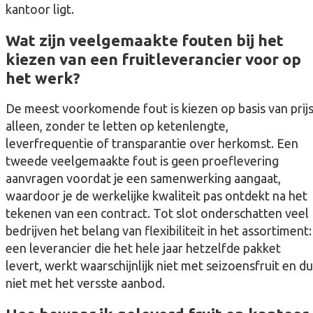
kantoor ligt.
Wat zijn veelgemaakte fouten bij het
kiezen van een fruitleverancier voor op
het werk?
De meest voorkomende fout is kiezen op basis van prij
alleen, zonder te letten op ketenlengte,
leverfrequentie of transparantie over herkomst. Een
tweede veelgemaakte fout is geen proeflevering
aanvragen voordat je een samenwerking aangaat,
waardoor je de werkelijke kwaliteit pas ontdekt na het
tekenen van een contract. Tot slot onderschatten veel
bedrijven het belang van flexibiliteit in het assortiment:
een leverancier die het hele jaar hetzelfde pakket
levert, werkt waarschijnlijk niet met seizoensfruit en d
niet met het versste aanbod.