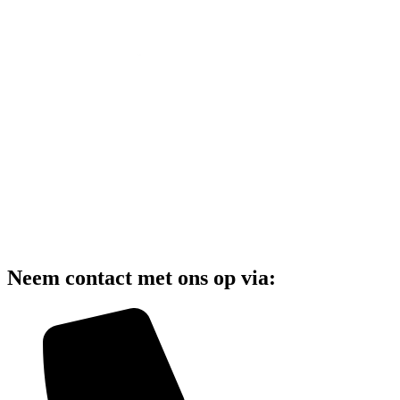
Neem contact met ons op via: