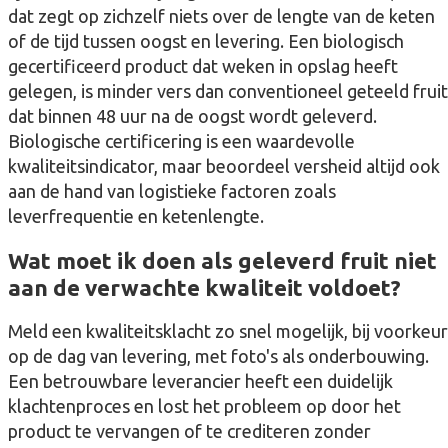
dat zegt op zichzelf niets over de lengte van de keten
of de tijd tussen oogst en levering. Een biologisch
gecertificeerd product dat weken in opslag heeft
gelegen, is minder vers dan conventioneel geteeld fruit
dat binnen 48 uur na de oogst wordt geleverd.
Biologische certificering is een waardevolle
kwaliteitsindicator, maar beoordeel versheid altijd ook
aan de hand van logistieke factoren zoals
leverfrequentie en ketenlengte.
Wat moet ik doen als geleverd fruit niet
aan de verwachte kwaliteit voldoet?
Meld een kwaliteitsklacht zo snel mogelijk, bij voorkeur
op de dag van levering, met foto's als onderbouwing.
Een betrouwbare leverancier heeft een duidelijk
klachtenproces en lost het probleem op door het
product te vervangen of te crediteren zonder