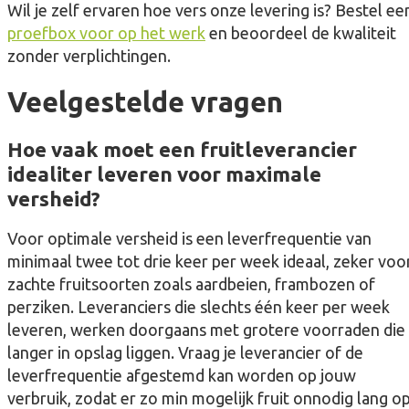
Wil je zelf ervaren hoe vers onze levering is? Bestel ee
proefbox voor op het werk
en beoordeel de kwaliteit
zonder verplichtingen.
Veelgestelde vragen
Hoe vaak moet een fruitleverancier
idealiter leveren voor maximale
versheid?
Voor optimale versheid is een leverfrequentie van
minimaal twee tot drie keer per week ideaal, zeker voo
zachte fruitsoorten zoals aardbeien, frambozen of
perziken. Leveranciers die slechts één keer per week
leveren, werken doorgaans met grotere voorraden die
langer in opslag liggen. Vraag je leverancier of de
leverfrequentie afgestemd kan worden op jouw
verbruik, zodat er zo min mogelijk fruit onnodig lang o