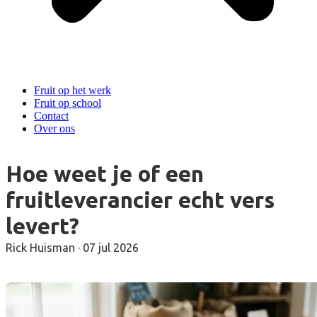
Fruit op het werk
Fruit op school
Contact
Over ons
Hoe weet je of een
fruitleverancier echt vers
levert?
Rick Huisman
·
07 jul 2026