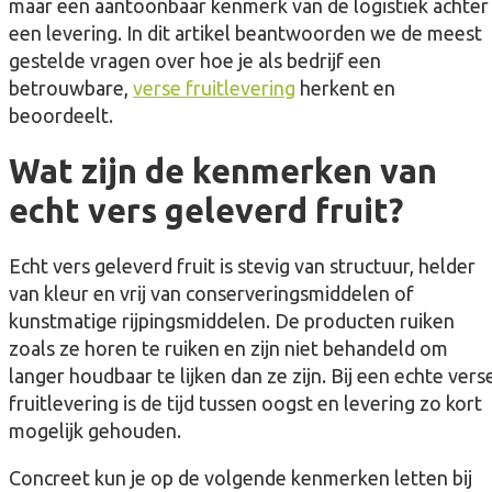
maar een aantoonbaar kenmerk van de logistiek achter
een levering. In dit artikel beantwoorden we de meest
gestelde vragen over hoe je als bedrijf een
betrouwbare,
verse fruitlevering
herkent en
beoordeelt.
Wat zijn de kenmerken van
echt vers geleverd fruit?
Echt vers geleverd fruit is stevig van structuur, helder
van kleur en vrij van conserveringsmiddelen of
kunstmatige rijpingsmiddelen. De producten ruiken
zoals ze horen te ruiken en zijn niet behandeld om
langer houdbaar te lijken dan ze zijn. Bij een echte vers
fruitlevering is de tijd tussen oogst en levering zo kort
mogelijk gehouden.
Concreet kun je op de volgende kenmerken letten bij