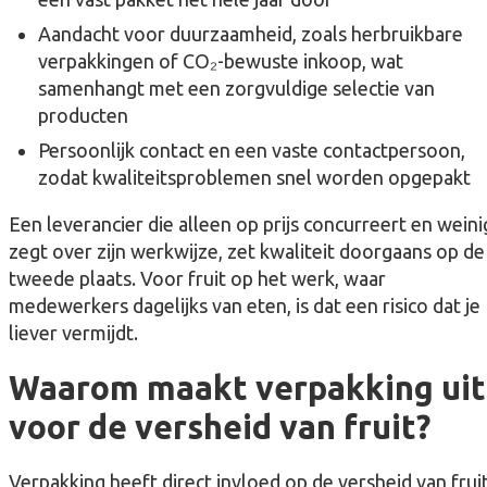
Aandacht voor duurzaamheid, zoals herbruikbare
verpakkingen of CO₂-bewuste inkoop, wat
samenhangt met een zorgvuldige selectie van
producten
Persoonlijk contact en een vaste contactpersoon,
zodat kwaliteitsproblemen snel worden opgepakt
Een leverancier die alleen op prijs concurreert en weini
zegt over zijn werkwijze, zet kwaliteit doorgaans op de
tweede plaats. Voor fruit op het werk, waar
medewerkers dagelijks van eten, is dat een risico dat je
liever vermijdt.
Waarom maakt verpakking uit
voor de versheid van fruit?
Verpakking heeft direct invloed op de versheid van frui