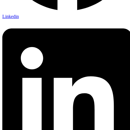
Linkedin