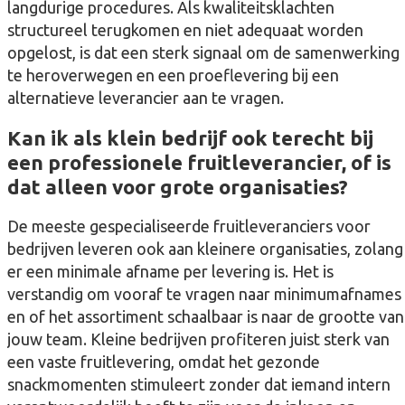
langdurige procedures. Als kwaliteitsklachten
structureel terugkomen en niet adequaat worden
opgelost, is dat een sterk signaal om de samenwerking
te heroverwegen en een proeflevering bij een
alternatieve leverancier aan te vragen.
Kan ik als klein bedrijf ook terecht bij
een professionele fruitleverancier, of is
dat alleen voor grote organisaties?
De meeste gespecialiseerde fruitleveranciers voor
bedrijven leveren ook aan kleinere organisaties, zolang
er een minimale afname per levering is. Het is
verstandig om vooraf te vragen naar minimumafnames
en of het assortiment schaalbaar is naar de grootte van
jouw team. Kleine bedrijven profiteren juist sterk van
een vaste fruitlevering, omdat het gezonde
snackmomenten stimuleert zonder dat iemand intern