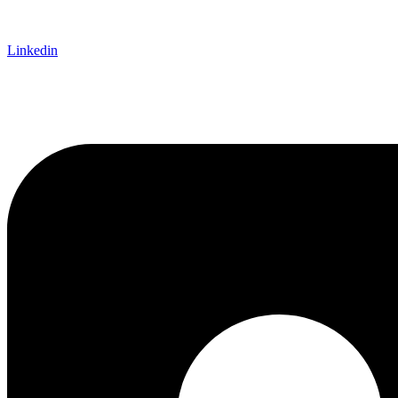
Linkedin