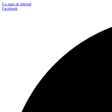
Ga naar de inhoud
Facebook