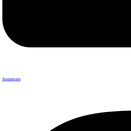
Instagram