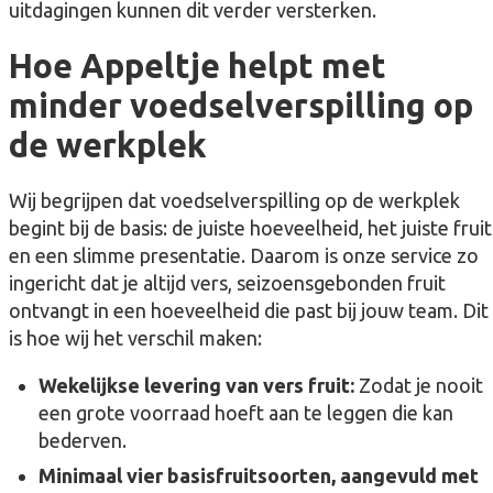
uitdagingen kunnen dit verder versterken.
Hoe Appeltje helpt met
minder voedselverspilling op
de werkplek
Wij begrijpen dat voedselverspilling op de werkplek
begint bij de basis: de juiste hoeveelheid, het juiste fruit
en een slimme presentatie. Daarom is onze service zo
ingericht dat je altijd vers, seizoensgebonden fruit
ontvangt in een hoeveelheid die past bij jouw team. Dit
is hoe wij het verschil maken:
Wekelijkse levering van vers fruit:
Zodat je nooit
een grote voorraad hoeft aan te leggen die kan
bederven.
Minimaal vier basisfruitsoorten, aangevuld met