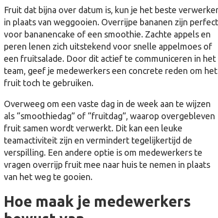
Fruit dat bijna over datum is, kun je het beste verwerke
in plaats van weggooien. Overrijpe bananen zijn perfec
voor bananencake of een smoothie. Zachte appels en
peren lenen zich uitstekend voor snelle appelmoes of
een fruitsalade. Door dit actief te communiceren in het
team, geef je medewerkers een concrete reden om het
fruit toch te gebruiken.
Overweeg om een vaste dag in de week aan te wijzen
als “smoothiedag” of “fruitdag”, waarop overgebleven
fruit samen wordt verwerkt. Dit kan een leuke
teamactiviteit zijn en vermindert tegelijkertijd de
verspilling. Een andere optie is om medewerkers te
vragen overrijp fruit mee naar huis te nemen in plaats
van het weg te gooien.
Hoe maak je medewerkers