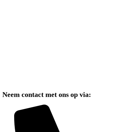
Neem contact met ons op via: