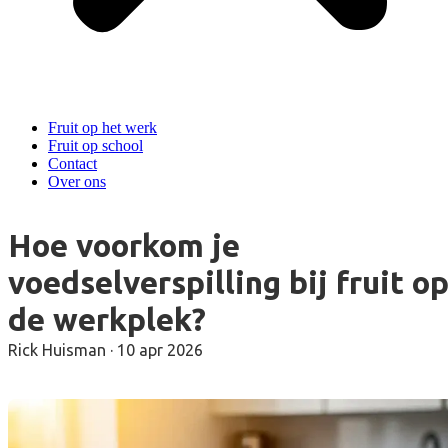
Fruit op het werk
Fruit op school
Contact
Over ons
Hoe voorkom je
voedselverspilling bij fruit o
de werkplek?
Rick Huisman
·
10 apr 2026