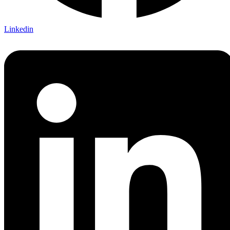
Linkedin