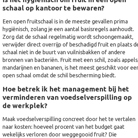
schaal op kantoor te bewaren?
Een open fruitschaal is in de meeste gevallen prima
hygiënisch, zolang je een aantal basisregels aanhoudt.
Zorg dat de schaal regelmatig wordt schoongemaakt,
verwijder direct overrijp of beschadigd fruit en plaats d
schaal niet in de buurt van vuilnisbakken of andere
bronnen van bacteriën. Fruit met een schil, zoals appels
mandarijnen en bananen, is het meest geschikt voor ee
open schaal omdat de schil bescherming biedt.
Hoe betrek ik het management bij het
verminderen van voedselverspilling op
de werkplek?
Maak voedselverspilling concreet door het te vertalen
naar kosten: hoeveel procent van het budget gaat
wekelijks verloren door weggegooid fruit? Die