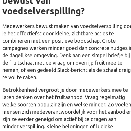
bewust van
voedselverspilling?
Medewerkers bewust maken van voedselverspilling do
je het effectiefst door kleine, zichtbare acties te
combineren met een positieve boodschap. Grote
campagnes werken minder goed dan concrete nudges i
de dagelijkse omgeving. Denk aan een simpel briefje bij
de fruitschaal met de vraag om overrijp fruit mee te
nemen, of een gedeeld Slack-bericht als de schaal dreig
te vol te raken.
Betrokkenheid vergroot je door medewerkers mee te
laten denken over het fruitaanbod. Vraag regelmatig
welke soorten populair zijn en welke minder. Zo voele
mensen zich medeverantwoordelijk voor het aanbod e
zijn ze eerder geneigd om actief bij te dragen aan
minder verspilling. Kleine beloningen of ludieke