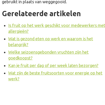
gebruikt in plaats van weggegooid.
Gerelateerde artikelen
Is fruit op het werk geschikt voor medewerkers me
allergieën?
Wat is gezond eten op werk en waarom is het
belangrijk?
Welke seizoensgebonden vruchten zijn het
goedkoopst?
Kan je fruit per dag of per week laten bezorgen?
Wat zijn de beste fruitsoorten voor energie op het
werk?