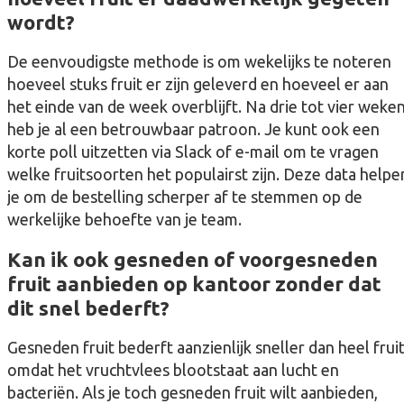
wordt?
De eenvoudigste methode is om wekelijks te noteren
hoeveel stuks fruit er zijn geleverd en hoeveel er aan
het einde van de week overblijft. Na drie tot vier weke
heb je al een betrouwbaar patroon. Je kunt ook een
korte poll uitzetten via Slack of e-mail om te vragen
welke fruitsoorten het populairst zijn. Deze data helpe
je om de bestelling scherper af te stemmen op de
werkelijke behoefte van je team.
Kan ik ook gesneden of voorgesneden
fruit aanbieden op kantoor zonder dat
dit snel bederft?
Gesneden fruit bederft aanzienlijk sneller dan heel fruit
omdat het vruchtvlees blootstaat aan lucht en
bacteriën. Als je toch gesneden fruit wilt aanbieden,