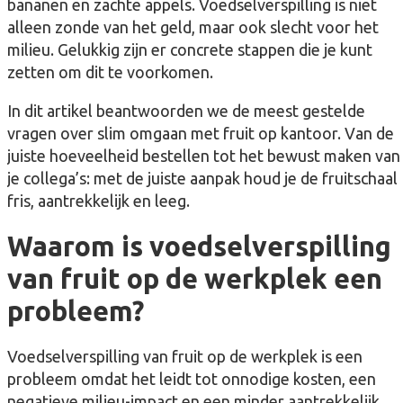
bananen en zachte appels. Voedselverspilling is niet
alleen zonde van het geld, maar ook slecht voor het
milieu. Gelukkig zijn er concrete stappen die je kunt
zetten om dit te voorkomen.
In dit artikel beantwoorden we de meest gestelde
vragen over slim omgaan met fruit op kantoor. Van de
juiste hoeveelheid bestellen tot het bewust maken van
je collega’s: met de juiste aanpak houd je de fruitschaal
fris, aantrekkelijk en leeg.
Waarom is voedselverspilling
van fruit op de werkplek een
probleem?
Voedselverspilling van fruit op de werkplek is een
probleem omdat het leidt tot onnodige kosten, een
negatieve milieu-impact en een minder aantrekkelijk