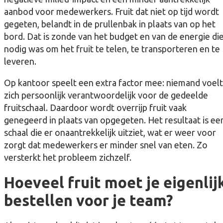
aanbod voor medewerkers. Fruit dat niet op tijd wordt
gegeten, belandt in de prullenbak in plaats van op het
bord. Dat is zonde van het budget en van de energie di
nodig was om het fruit te telen, te transporteren en te
leveren.
Op kantoor speelt een extra factor mee: niemand voelt
zich persoonlijk verantwoordelijk voor de gedeelde
fruitschaal. Daardoor wordt overrijp fruit vaak
genegeerd in plaats van opgegeten. Het resultaat is ee
schaal die er onaantrekkelijk uitziet, wat er weer voor
zorgt dat medewerkers er minder snel van eten. Zo
versterkt het probleem zichzelf.
Hoeveel fruit moet je eigenlij
bestellen voor je team?