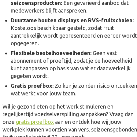
seizoensproducten:
Een gevarieerd aanbod dat
medewerkers blijft aanspreken.
Duurzame houten displays en RVS-fruitschalen:
Kosteloos beschikbaar gesteld, zodat fruit
aantrekkelijk wordt gepresenteerd en eerder wordt
opgegeten.
Flexibele bestelhoeveelheden:
Geen vast
abonnement of proeftijd, zodat je de hoeveelheid
kunt aanpassen op basis van wat er daadwerkelijk
gegeten wordt.
Gratis proefbox:
Zo kun je zonder risico ontdekke
wat werkt voor jouw team.
Wil je gezond eten op het werk stimuleren en
tegelijkertijd voedselverspilling aanpakken? Vraag dan
onze
gratis proefbox
aan en ontdek hoe wij jouw
werkplek kunnen voorzien van vers, seizoensgebonde