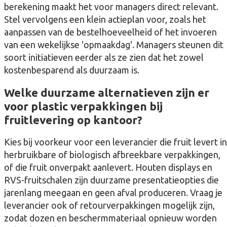
berekening maakt het voor managers direct relevant.
Stel vervolgens een klein actieplan voor, zoals het
aanpassen van de bestelhoeveelheid of het invoeren
van een wekelijkse 'opmaakdag'. Managers steunen dit
soort initiatieven eerder als ze zien dat het zowel
kostenbesparend als duurzaam is.
Welke duurzame alternatieven zijn er
voor plastic verpakkingen bij
fruitlevering op kantoor?
Kies bij voorkeur voor een leverancier die fruit levert in
herbruikbare of biologisch afbreekbare verpakkingen,
of die fruit onverpakt aanlevert. Houten displays en
RVS-fruitschalen zijn duurzame presentatieopties die
jarenlang meegaan en geen afval produceren. Vraag je
leverancier ook of retourverpakkingen mogelijk zijn,
zodat dozen en beschermmateriaal opnieuw worden