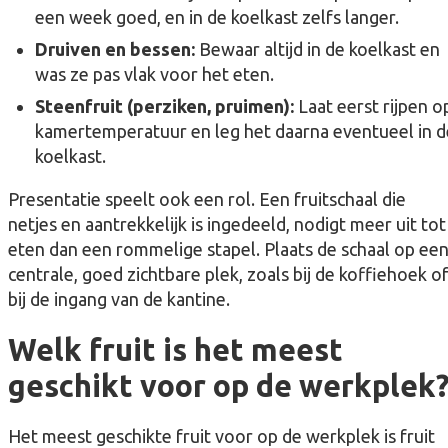
een week goed, en in de koelkast zelfs langer.
Druiven en bessen:
Bewaar altijd in de koelkast en
was ze pas vlak voor het eten.
Steenfruit (perziken, pruimen):
Laat eerst rijpen o
kamertemperatuur en leg het daarna eventueel in d
koelkast.
Presentatie speelt ook een rol. Een fruitschaal die
netjes en aantrekkelijk is ingedeeld, nodigt meer uit tot
eten dan een rommelige stapel. Plaats de schaal op ee
centrale, goed zichtbare plek, zoals bij de koffiehoek o
bij de ingang van de kantine.
Welk fruit is het meest
geschikt voor op de werkplek
Het meest geschikte fruit voor op de werkplek is fruit