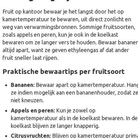
Fruit op kantoor bewaar je het langst door het op
kamertemperatuur te bewaren, uit direct zonlicht en
weg van verwarmingsbronnen. Sommige fruitsoorten,
zoals appels en peren, kun je ook in de koelkast
bewaren om ze langer vers te houden. Bewaar banane
altijd apart, want ze geven ethyleengas af dat ander
fruit sneller laat rijpen.
Praktische bewaartips per fruitsoort
Bananen:
Bewaar apart op kamertemperatuur. Han
ze indien mogelijk aan een bananenhouder, zodat z
niet kneuzen.
Appels en peren:
Kun je zowel op
kamertemperatuur als in de koelkast bewaren. In de
koelkast blijven ze langer knapperig.
Citrusvruchten:
Blijven op kamertemperatuur prim