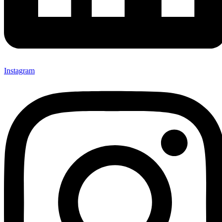
Instagram