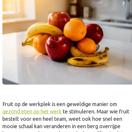
Fruit op de werkplek is een geweldige manier om
gezond eten op het werk
te stimuleren. Maar wie fruit
bestelt voor een heel team, weet ook hoe snel een
mooie schaal kan veranderen in een berg overrijpe