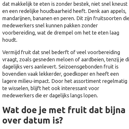
dat makkelijk te eten is zonder bestek, niet snel kneust
en een redelijke houdbaarheid heeft. Denk aan appels,
mandarijnen, bananen en peren. Dit zijn fruitsoorten di
medewerkers snel kunnen pakken zonder
voorbereiding, wat de drempel om het te eten laag
houdt.
Vermijd fruit dat snel bederft of veel voorbereiding
vraagt, zoals gesneden meloen of aardbeien, tenzij je d
dagelijks vers aanlevert. Seizoensgebonden fruit is
bovendien vaak lekkerder, goedkoper en heeft een
lagere milieu-impact. Door het assortiment regelmatig
te wisselen, blijft het ook interessant voor
medewerkers die er dagelijks langs lopen.
Wat doe je met fruit dat bijna
over datum is?