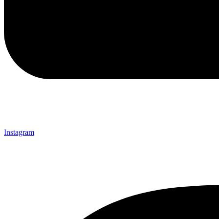
Instagram