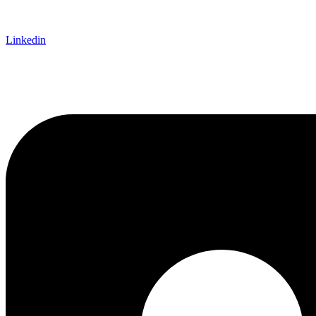
Linkedin