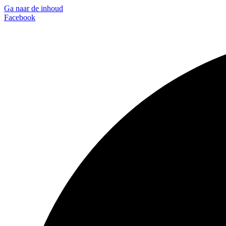
Ga naar de inhoud
Facebook