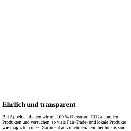
Ehrlich und transparent
Bei Appeltje arbeiten wir mit 100 % Ökostrom, CO2-neutralen
Produkten und versuchen, so viele Fair-Trade- und lokale Produkte
wie möglich in unser Sortiment aufzunehmen. Darüber hinaus sind