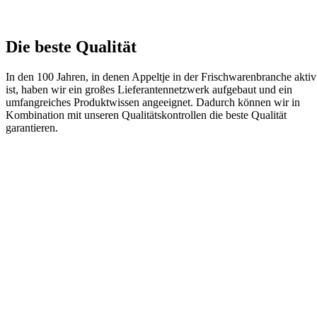
Die beste Qualität
In den 100 Jahren, in denen Appeltje in der Frischwarenbranche aktiv
ist, haben wir ein großes Lieferantennetzwerk aufgebaut und
ein
umfangreiches Produktwissen angeeignet. Dadurch können wir in
Kombination mit unseren Qualitätskontrollen die beste Qualität
garantieren.