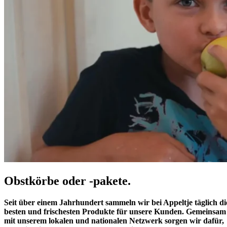
Obstkörbe
oder
-pakete.
Seit über einem Jahrhundert sammeln wir bei Appeltje täglich di
besten und frischesten Produkte für unsere Kunden. Gemeinsam
mit unserem lokalen und nationalen Netzwerk sorgen wir dafür,