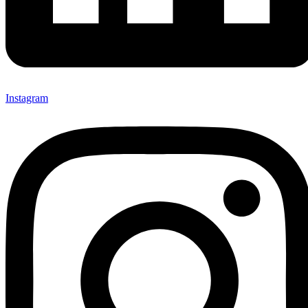
Instagram