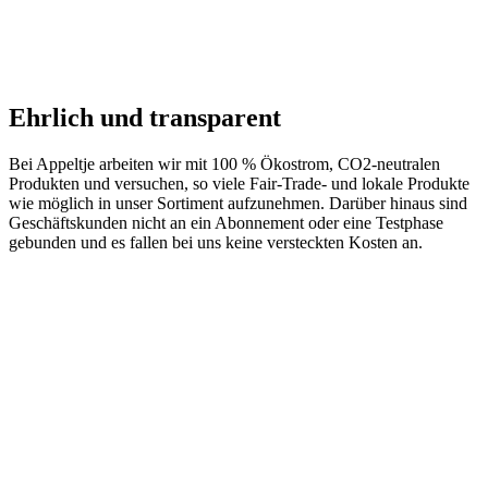
Ehrlich und transparent
Bei Appeltje arbeiten wir mit 100 % Ökostrom, CO2-neutralen
Produkten und versuchen, so viele Fair-Trade- und lokale Produkte
wie möglich in unser Sortiment aufzunehmen. Darüber hinaus sind
Geschäftskunden nicht an ein Abonnement oder eine Testphase
gebunden und es fallen bei uns keine versteckten Kosten an.