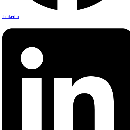
Linkedin