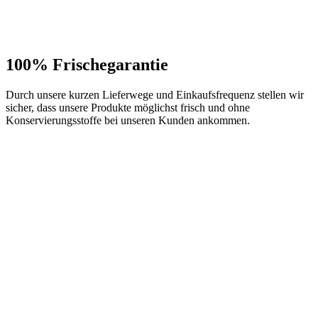
100% Frischegarantie
Durch unsere kurzen Lieferwege und Einkaufsfrequenz stellen wir
sicher, dass unsere Produkte möglichst frisch und ohne
Konservierungsstoffe bei unseren Kunden ankommen.