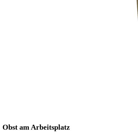
Obst am Arbeitsplatz