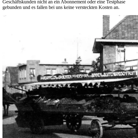
Geschäftskunden nicht an ein Abonnement oder eine Testphase
gebunden und es fallen bei uns keine versteckten Kosten an.