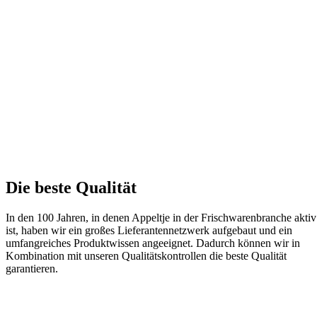
Die beste Qualität
In den 100 Jahren, in denen Appeltje in der Frischwarenbranche aktiv
ist, haben wir ein großes Lieferantennetzwerk aufgebaut und
ein
umfangreiches Produktwissen angeeignet. Dadurch können wir in
Kombination mit unseren Qualitätskontrollen die beste Qualität
garantieren.