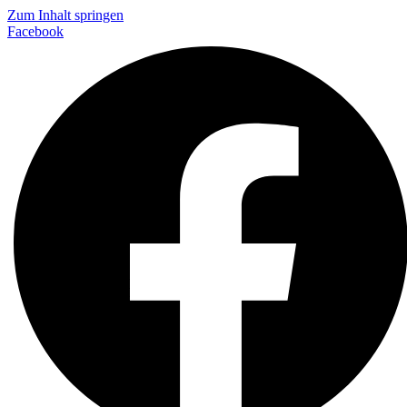
Zum Inhalt springen
Facebook