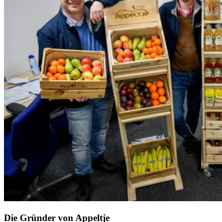
Die Gründer von Appeltje