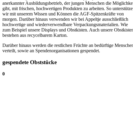
anerkannter Ausbildungsbetrieb, der jungen Menschen die Möglichke
gibt, mit frischen, hochwertigen Produkten zu arbeiten. So unterstütz
wir mit unserem Wissen und Können die AGF-Spitzenkräfte von
morgen. Darüber hinaus verwenden wir bei Appeltje ausschließlich
hochwertige und wiederverwendbare Verpackungsmaterialien. Wie
zum Beispiel unsere Displays und Obstkisten. Auch unsere Obstkiste
bestehen aus recycelbarem Karton
.
Darüber hinaus werden die restlichen Früchte an bedürftige Mensche
verteilt, sowie an Spendenorganisationen gespendet.
gespendete Obststücke
0