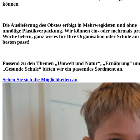
können.
Die Auslieferung des Obstes erfolgt in Mehrwegkisten und ohne
unnötige Plastikverpackung. Wir können ein- oder mehrmals pr
Woche liefern, ganz wie es für Ihre Organisation oder Schule am
besten passt!
Passend zu den Themen „Umwelt und Natur“, „Ernährung“ un
„Gesunde Schule“ bieten wir ein passendes Sortiment an.
Sehen Sie sich die Möglichkeiten an