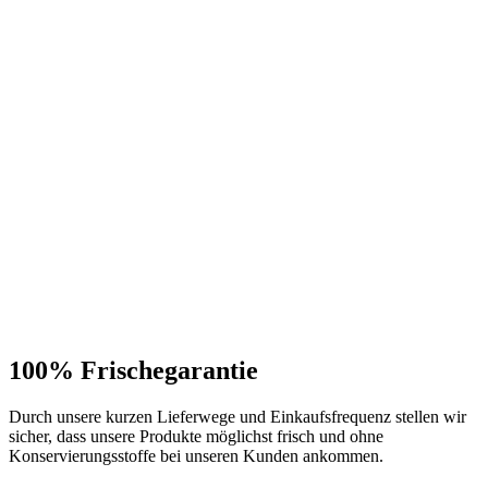
100% Frischegarantie
Durch unsere kurzen Lieferwege und Einkaufsfrequenz stellen wir
sicher, dass unsere Produkte möglichst frisch und ohne
Konservierungsstoffe bei unseren Kunden ankommen.