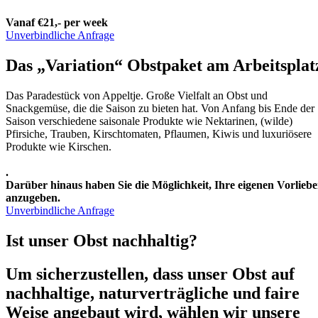
Vanaf €21,- per week
Unverbindliche Anfrage
Das „Variation“ Obstpaket am Arbeitsplat
Das Paradestück von Appeltje. Große Vielfalt an Obst und
Snackgemüse, die die Saison zu bieten hat. Von Anfang bis Ende der
Saison verschiedene saisonale Produkte wie Nektarinen, (wilde)
Pfirsiche, Trauben, Kirschtomaten, Pflaumen, Kiwis und luxuriösere
Produkte wie Kirschen.
.
Darüber hinaus haben Sie die Möglichkeit, Ihre eigenen Vorlieb
anzugeben.
Unverbindliche Anfrage
Ist unser Obst nachhaltig?
Um sicherzustellen, dass unser Obst auf
nachhaltige, naturverträgliche und faire
Weise angebaut wird, wählen wir unsere