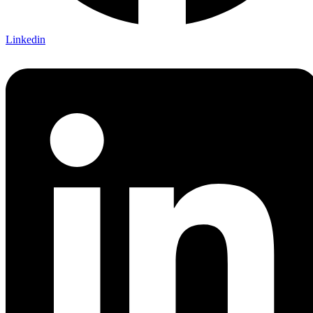
Linkedin