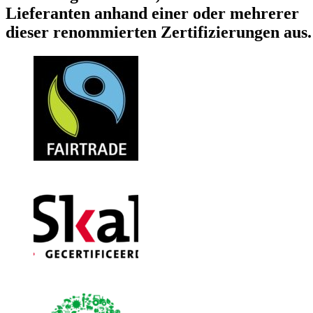
Lieferanten anhand einer oder mehrerer
dieser renommierten Zertifizierungen aus.