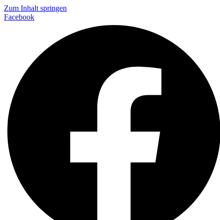
Zum Inhalt springen
Facebook