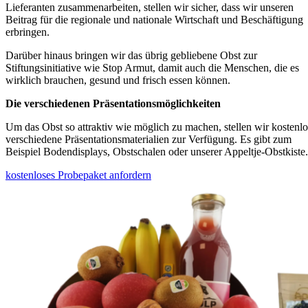
Lieferanten zusammenarbeiten, stellen wir sicher, dass wir unseren
Beitrag für die regionale und nationale Wirtschaft und Beschäftigung
erbringen.
Darüber hinaus bringen wir das übrig gebliebene Obst zur
Stiftungsinitiative wie Stop Armut, damit auch die Menschen, die es
wirklich brauchen, gesund und frisch essen können.
Die verschiedenen Präsentationsmöglichkeiten
Um das Obst so attraktiv wie möglich zu machen, stellen wir kostenlo
verschiedene Präsentationsmaterialien zur Verfügung. Es gibt zum
Beispiel Bodendisplays, Obstschalen oder unserer Appeltje-Obstkiste.
kostenloses Probepaket anfordern