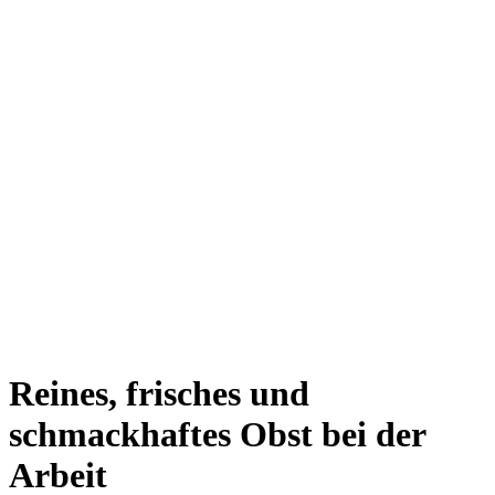
Reines, frisches und
schmackhaftes Obst bei der
Arbeit