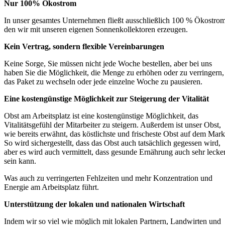
Nur 100% Ökostrom
In unser gesamtes Unternehmen fließt ausschließlich 100 % Ökostrom
den wir mit unseren eigenen Sonnenkollektoren erzeugen.
Kein Vertrag, sondern flexible Vereinbarungen
Keine Sorge, Sie müssen nicht jede Woche bestellen, aber bei uns
haben Sie die Möglichkeit, die Menge zu erhöhen oder zu verringern,
das Paket zu wechseln oder jede einzelne Woche zu pausieren.
Eine kostengünstige Möglichkeit zur Steigerung der Vitalität
Obst am Arbeitsplatz ist eine kostengünstige Möglichkeit, das
Vitalitätsgefühl der Mitarbeiter zu steigern. Außerdem ist unser Obst,
wie bereits erwähnt, das köstlichste und frischeste Obst auf dem Mark
So wird sichergestellt, dass das Obst auch tatsächlich gegessen wird,
aber es wird auch vermittelt, dass gesunde Ernährung auch sehr lecke
sein kann.
Was auch zu verringerten Fehlzeiten und mehr Konzentration und
Energie am Arbeitsplatz führt.
Unterstützung der lokalen und nationalen Wirtschaft
Indem wir so viel wie möglich mit lokalen Partnern, Landwirten und