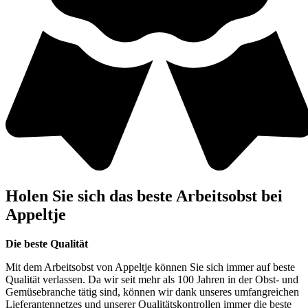
Holen Sie sich das beste Arbeitsobst bei
Appeltje
Die beste Qualität
Mit dem Arbeitsobst von Appeltje können Sie sich immer auf beste
Qualität verlassen. Da wir seit mehr als 100 Jahren in der Obst- und
Gemüsebranche tätig sind, können wir dank unseres umfangreichen
Lieferantennetzes und unserer Qualitätskontrollen immer die beste