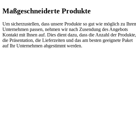
Maßgeschneiderte Produkte
Um sicherzustellen, dass unsere Produkte so gut wie möglich zu Ihre
Unternehmen passen, nehmen wir nach Zusendung des Angebots
Kontakt mit Ihnen auf. Dies dient dazu, dass die Anzahl der Produkte
die Präsentation, die Lieferzeiten und das am besten geeignete Paket
auf Ihr Unternehmen abgestimmt werden.