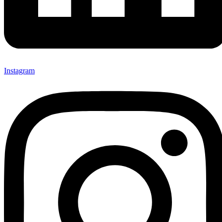
Instagram