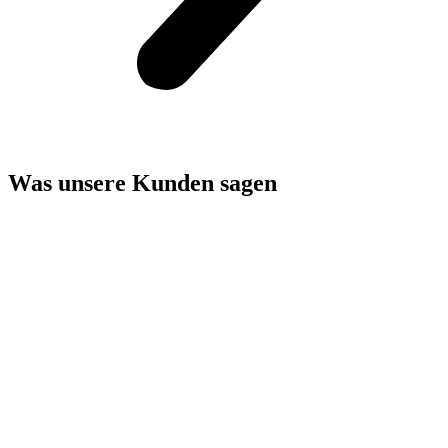
Was unsere Kunden sagen