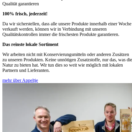
Qualität garantieren
100% frisch, jederzeit!
Da wir sicherstellen, dass alle unsere Produkte innerhalb einer Woche
verkauft werden, können wir in Verbindung mit unseren
Qualitätskontrollen immer die frischesten Produkte garantieren.
Das reinste lokale Sortiment
Wir arbeiten nicht mit Konservierungsmitteln oder anderen Zusätzen
zu unseren Produkten. Keine unnötigen Zusatzstoffe, nur das, was di
Natur zu bieten hat. Wir tun dies so weit wie möglich mit lokalen
Partnern und Lieferanten.
mehr über Appeltje