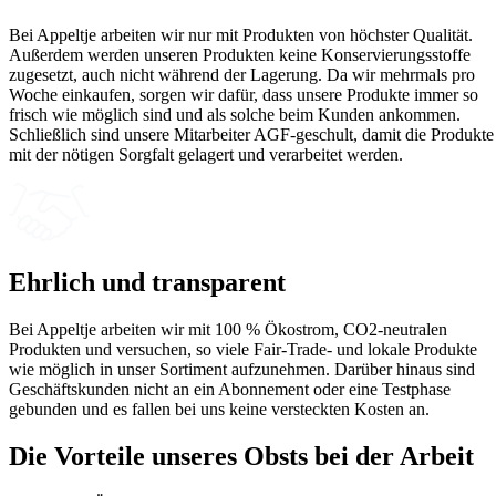
Bei Appeltje arbeiten wir nur mit Produkten von höchster Qualität.
Außerdem werden unseren Produkten keine Konservierungsstoffe
zugesetzt, auch nicht während der Lagerung. Da wir mehrmals pro
Woche einkaufen, sorgen wir dafür, dass unsere Produkte immer so
frisch wie möglich sind und als solche beim Kunden ankommen.
Schließlich sind unsere Mitarbeiter AGF-geschult, damit die Produkte
mit der nötigen Sorgfalt gelagert und verarbeitet werden.
Ehrlich und transparent
Bei Appeltje arbeiten wir mit 100 % Ökostrom, CO2-neutralen
Produkten und versuchen, so viele Fair-Trade- und lokale Produkte
wie möglich in unser Sortiment aufzunehmen. Darüber hinaus sind
Geschäftskunden nicht an ein Abonnement oder eine Testphase
gebunden und es fallen bei uns keine versteckten Kosten an.
Die Vorteile unseres
Obsts bei der Arbeit