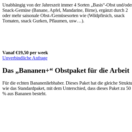
Unabhängig von der Jahreszeit immer 4 Sorten „Basis“-Obst und/ode
Snack-Gemüse (Banane, Apfel, Mandarine, Birne), ergänzt durch 2
oder mehr saisonale Obst-/Gemüsesorten wie (Wildpfirsich, snack
Tomaten, snack Gurken, Pflaumen, usw…).
Vanaf €19,50 per week
Unverbindliche Anfrage
Das „Bananen+“ Obstpaket für die Arbeit
Für die echten Bananenliebhaber. Dieses Paket hat die gleiche Struktu
wie das Standardpaket, mit dem Unterschied, dass dieses Paket zu 50
% aus Bananen besteht.