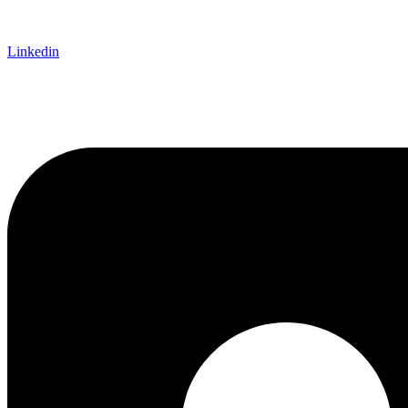
Linkedin