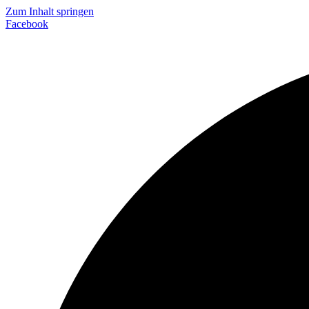
Zum Inhalt springen
Facebook