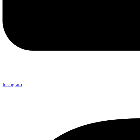
Instagram