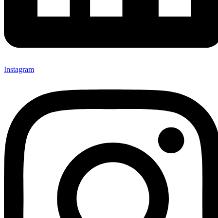
Instagram