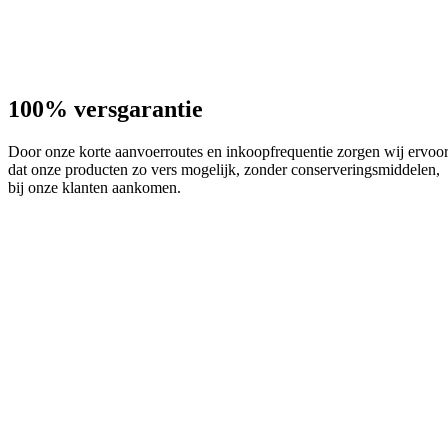
100% versgarantie
Door onze korte aanvoerroutes en inkoopfrequentie zorgen wij ervoo
dat onze producten zo vers mogelijk, zonder conserveringsmiddelen,
bij onze klanten aankomen.