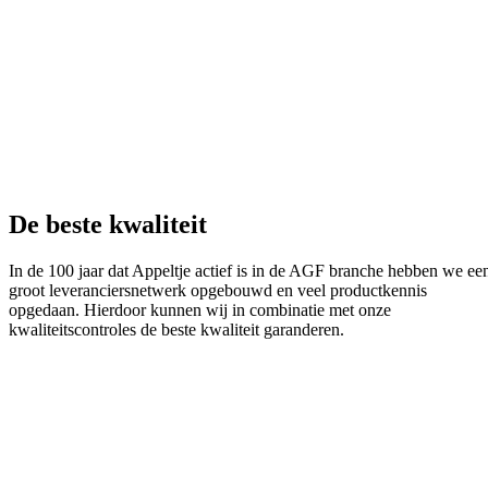
De beste kwaliteit
In de 100 jaar dat Appeltje actief is in de AGF branche hebben we ee
groot leveranciersnetwerk opgebouwd en veel productkennis
opgedaan. Hierdoor kunnen wij in combinatie met onze
kwaliteitscontroles de beste kwaliteit garanderen.