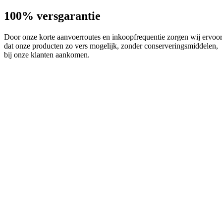
100% versgarantie
Door onze korte aanvoerroutes en inkoopfrequentie zorgen wij ervoo
dat onze producten zo vers mogelijk, zonder conserveringsmiddelen,
bij onze klanten aankomen.