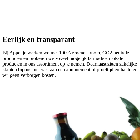
Eerlijk en transparant
Bij Appeltje werken we met 100% groene stroom, CO2 neutrale
producten en proberen we zoveel mogelijk fairtrade en lokale
producten in ons assortiment op te nemen. Daarnaast zitten zakelijke
klanten bij ons niet vast aan een abonnement of proeftijd en hanteren
wij geen verborgen kosten.