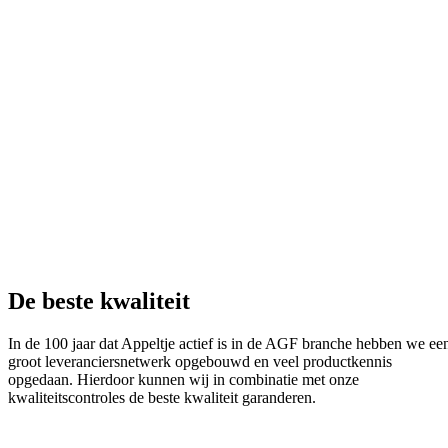
De beste kwaliteit
In de 100 jaar dat Appeltje actief is in de AGF branche hebben we ee
groot leveranciersnetwerk opgebouwd en veel productkennis
opgedaan. Hierdoor kunnen wij in combinatie met onze
kwaliteitscontroles de beste kwaliteit garanderen.