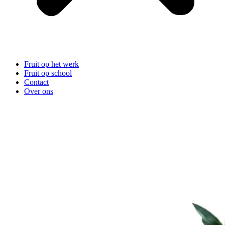
Fruit op het werk
Fruit op school
Contact
Over ons