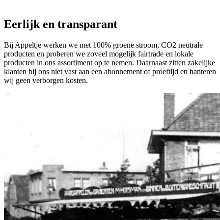
Eerlijk en transparant
Bij Appeltje werken we met 100% groene stroom, CO2 neutrale
producten en proberen we zoveel mogelijk fairtrade en lokale
producten in ons assortiment op te nemen. Daarnaast zitten zakelijke
klanten bij ons niet vast aan een abonnement of proeftijd en hanteren
wij geen verborgen kosten.