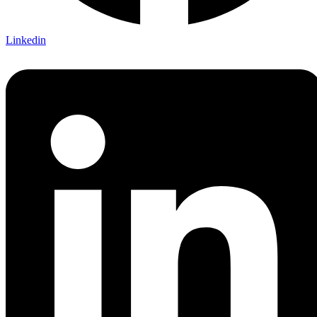
Linkedin