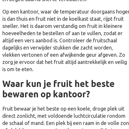
Op een kantoor, waar de temperatuur doorgaans hoge
is dan thuis en fruit niet in de koelkast staat, rijpt fruit
sneller. Het is daarom verstandig om fruit in kleinere
hoeveelheden te bestellen of aan te vullen, zodat er
altijd een vers aanbod is. Controleer de fruitschaal
dagelijks en verwijder stukken die zacht worden,
vlekken vertonen of een afwijkende geur afgeven. Zo
zorg je ervoor dat het fruit altijd aantrekkelijk en veilig
is om te eten.
Waar kun je fruit het beste
bewaren op kantoor?
Fruit bewaar je het beste op een koele, droge plek uit
direct zonlicht, met voldoende luchtcirculatie rondom
de schaal of mand. Een plek bij een raam in de volle zon