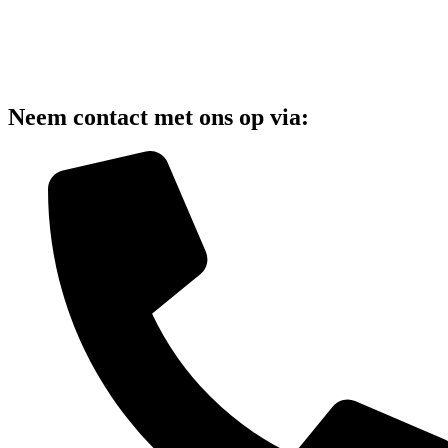
Neem contact met ons op via: