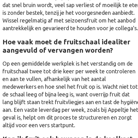
dat snel bruin wordt, veel sap verliest of moeilijk te et
is zonder bestek, tenzij je het voorgesneden aanbiedt.
Wissel regelmatig af met seizoensfruit om het aanbod
aantrekkelijk en gevarieerd te houden voor je collega's.
Hoe vaak moet de fruitschaal idealiter
aangevuld of vervangen worden?
Op een gemiddelde werkplek is het verstandig om de
fruitschaal twee tot drie keer per week te controleren
en aan te vullen, afhankelijk van het aantal
medewerkers en hoe snel het fruit op is. Wacht niet tot
de schaal leeg of bijna leeg is, want overrijp fruit dat
lang blijft staan trekt fruitvliegjes aan en tast de hygiën
aan. Een vaste leverdag per week, zoals bij Appeltje he
geval is, helpt om dit proces te structureren en zorgt
altijd voor een vers startpunt.