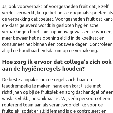
Ja, ook voorverpakt of voorgesneden fruit dat je zelf
verder verwerkt, kun je het beste nogmaals spoelen als
de verpakking dat toelaat. Voorgesneden fruit dat kant
en-klaar geleverd wordt in gesloten hygiënische
verpakkingen hoeft niet opnieuw gewassen te worden,
maar bewaar het na opening altijd in de koelkast en
consumeer het binnen één tot twee dagen. Controleer
altijd de houdbaarheidsdatum op de verpakking.
Hoe zorg ik ervoor dat collega's zich ook
aan de hygiëneregels houden?
De beste aanpak is om de regels zichtbaar en
laagdrempelig te maken: hang een kort lijstje met
richtlijnen op bij de fruitplek en zorg dat handgel of ee
wasbak vlakbij beschikbaar is. Wijs één persoon of een
roulerend team aan als verantwoordelijke voor de
fruitplek, zodat er altijd iemand is die controleert en