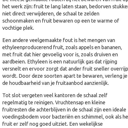
het werk zijn: fruit te lang laten staan, bedorven stukk
niet direct verwijderen, de schaal te zelden
schoonmaken en fruit bewaren op een te warme of
vochtige plek.
Een andere veelgemaakte fout is het mengen van
ethyleenproducerend fruit, zoals appels en bananen,
met fruit dat hier gevoelig voor is, zoals druiven en
aardbeien. Ethyleen is een natuurlijk gas dat rijping
versnelt en ervoor zorgt dat ander fruit sneller overrij
wordt. Door deze soorten apart te bewaren, verleng je
de houdbaarheid van je fruitaanbod aanzienlijk.
Tot slot vergeten veel kantoren de schaal zelf
regelmatig te reinigen. Vruchtensap en kleine
fruitresten die achterblijven in de schaal zijn een ideale
voedingsbodem voor bacteriën en schimmel, ook als he
fruit er zelf nog goed uitziet. Een wekelijkse