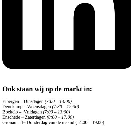
Ook staan wij op de markt in:
Eibergen – Dinsdagen
(7:00 – 13:00)
Denekamp – Woensdagen
(7:30 – 12:30)
Boekelo – Vrijdagen
(7:00 – 13:00)
Enschede – Zaterdagen
(8:00 – 17:00)
Gronau – 1e Donderdag van de maand (14:00 – 19:00)