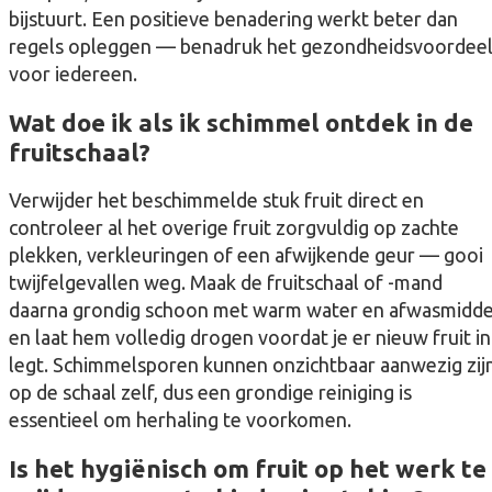
bijstuurt. Een positieve benadering werkt beter dan
regels opleggen — benadruk het gezondheidsvoordee
voor iedereen.
Wat doe ik als ik schimmel ontdek in de
fruitschaal?
Verwijder het beschimmelde stuk fruit direct en
controleer al het overige fruit zorgvuldig op zachte
plekken, verkleuringen of een afwijkende geur — gooi
twijfelgevallen weg. Maak de fruitschaal of -mand
daarna grondig schoon met warm water en afwasmidde
en laat hem volledig drogen voordat je er nieuw fruit in
legt. Schimmelsporen kunnen onzichtbaar aanwezig zij
op de schaal zelf, dus een grondige reiniging is
essentieel om herhaling te voorkomen.
Is het hygiënisch om fruit op het werk te