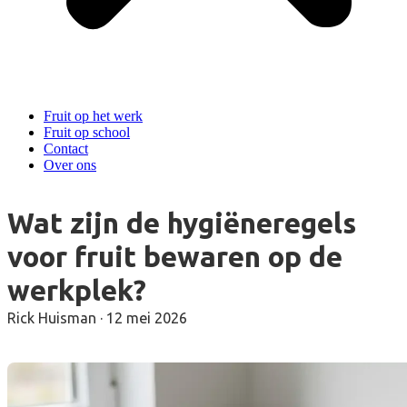
Fruit op het werk
Fruit op school
Contact
Over ons
Wat zijn de hygiëneregels
voor fruit bewaren op de
werkplek?
Rick Huisman
·
12 mei 2026