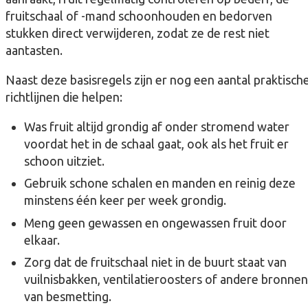
fruitschaal of -mand schoonhouden en bedorven
stukken direct verwijderen, zodat ze de rest niet
aantasten.
Naast deze basisregels zijn er nog een aantal praktisch
richtlijnen die helpen:
Was fruit altijd grondig af onder stromend water
voordat het in de schaal gaat, ook als het fruit er
schoon uitziet.
Gebruik schone schalen en manden en reinig deze
minstens één keer per week grondig.
Meng geen gewassen en ongewassen fruit door
elkaar.
Zorg dat de fruitschaal niet in de buurt staat van
vuilnisbakken, ventilatieroosters of andere bronnen
van besmetting.