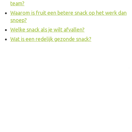
team?
Waarom is fruit een betere snack op het werk dan
snoep?
Welke snack als je wilt afvallen?
Wat is een redelijk gezonde snack?