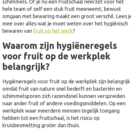
schimmels. Of je nu een fruitschaal neerzet voor het
hele team of zelf een stuk fruit meeneemt, bewust
omgaan met bewaring maakt een groot verschil. Lees j
mee over alles wat je moet weten over het hygiënisch
bewaren van
fruit op het werk
?
Waarom zijn hygiëneregels
voor fruit op de werkplek
belangrijk?
Hygiëneregels voor fruit op de werkplek zijn belangrijk
omdat fruit van nature snel bederft en bacteriën en
schimmelsporen zich razendsnel kunnen verspreiden
naar ander fruit of andere voedingsmiddelen. Op een
werkplek waar meerdere mensen tegelijk toegang
hebben tot een fruitschaal, is het risico op
kruisbesmetting groter dan thuis.