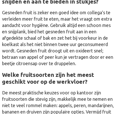
snijden en aan te bieden in stukjes?
Gesneden fruit is zeker een goed idee om collega's te
verleiden meer fruit te eten, maar het vraagt om extra
aandacht voor hygiëne. Gebruik altijd een schoon mes
en snijplank, bied het gesneden fruit aan in een
afgedekte schaal of bak en zet het bij voorkeur in de
koelkast als het niet binnen twee uur geconsumeerd
wordt. Gesneden fruit droogt uit en oxideert snel;
betraan van appel of peer kun je vertragen door er een
beetje citroensap over te druppelen.
Welke fruitsoorten zijn het meest
geschikt voor op de werkvloer?
De meest praktische keuzes voor op kantoor zijn
fruitsoorten die stevig zijn, makkelijk mee te nemen en
niet te veel rommel maken: appels, peren, mandarijnen,
bananen en druiven zijn populaire opties. Vermijd fruit