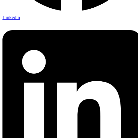
Linkedin