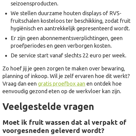
seizoensproducten.
We stellen duurzame houten displays of RVS-
fruitschalen kosteloos ter beschikking, zodat fruit
hygiënisch en aantrekkelijk gepresenteerd wordt.
Er zijn geen abonnementsverplichtingen, geen
proefperiodes en geen verborgen kosten.
De service start vanaf slechts 22 euro per week.
Zo hoef jij je geen zorgen te maken over bewaring,
planning of inkoop. Wil je zelf ervaren hoe dit werkt?
Vraag dan een
gratis proefbox aan
en ontdek hoe
eenvoudig gezond eten op de werkvloer kan zijn.
Veelgestelde vragen
Moet ik fruit wassen dat al verpakt of
voorgesneden geleverd wordt?