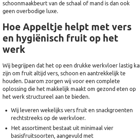
schoonmaakbeurt van de schaal of mand is dan ook
geen overbodige luxe.
Hoe Appeltje helpt met vers
en hygiënisch fruit op het
werk
Wij begrijpen dat het op een drukke werkvloer lastig ka
zijn om fruit altijd vers, schoon en aantrekkelijk te
houden. Daarom zorgen wij voor een complete
oplossing die het makkelijk maakt om gezond eten op
het werk structureel aan te bieden.
Wij leveren wekelijks vers fruit en snackgroenten
rechtstreeks op de werkvloer.
Het assortiment bestaat uit minimaal vier
basisfruitsoorten, aangevuld met