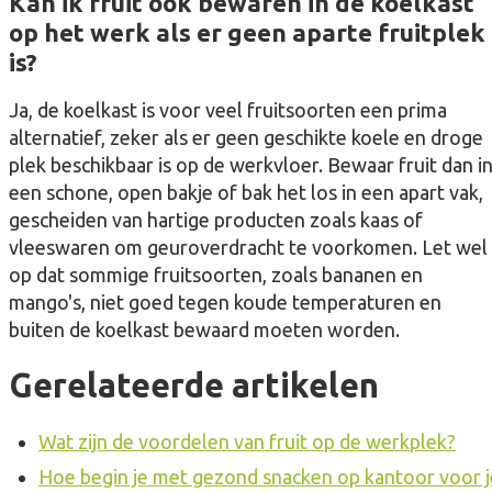
Kan ik fruit ook bewaren in de koelkast
op het werk als er geen aparte fruitplek
is?
Ja, de koelkast is voor veel fruitsoorten een prima
alternatief, zeker als er geen geschikte koele en droge
plek beschikbaar is op de werkvloer. Bewaar fruit dan i
een schone, open bakje of bak het los in een apart vak,
gescheiden van hartige producten zoals kaas of
vleeswaren om geuroverdracht te voorkomen. Let wel
op dat sommige fruitsoorten, zoals bananen en
mango's, niet goed tegen koude temperaturen en
buiten de koelkast bewaard moeten worden.
Gerelateerde artikelen
Wat zijn de voordelen van fruit op de werkplek?
Hoe begin je met gezond snacken op kantoor voor j