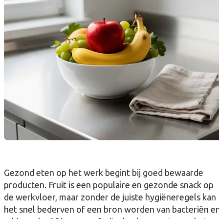
Gezond eten op het werk begint bij goed bewaarde
producten. Fruit is een populaire en gezonde snack op
de werkvloer, maar zonder de juiste hygiëneregels kan
het snel bederven of een bron worden van bacteriën e