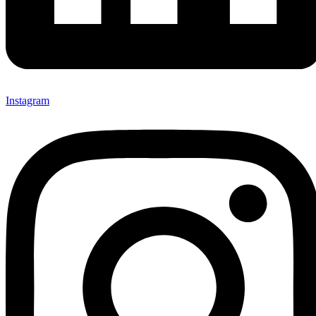
Instagram