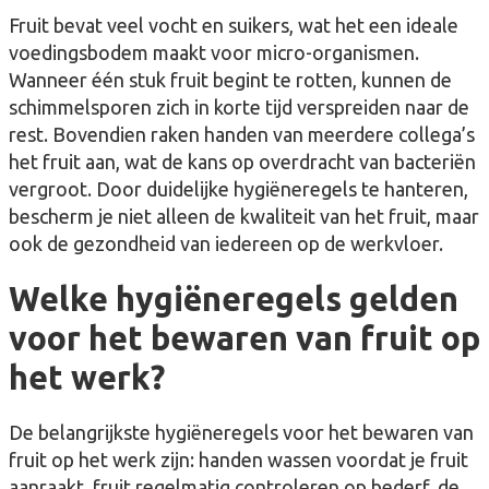
Fruit bevat veel vocht en suikers, wat het een ideale
voedingsbodem maakt voor micro-organismen.
Wanneer één stuk fruit begint te rotten, kunnen de
schimmelsporen zich in korte tijd verspreiden naar de
rest. Bovendien raken handen van meerdere collega’s
het fruit aan, wat de kans op overdracht van bacteriën
vergroot. Door duidelijke hygiëneregels te hanteren,
bescherm je niet alleen de kwaliteit van het fruit, maar
ook de gezondheid van iedereen op de werkvloer.
Welke hygiëneregels gelden
voor het bewaren van fruit op
het werk?
De belangrijkste hygiëneregels voor het bewaren van
fruit op het werk zijn: handen wassen voordat je fruit
aanraakt, fruit regelmatig controleren op bederf, de