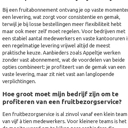
Bij een fruitabonnement ontvang je op vaste momente
een levering, wat zorgt voor consistentie en gemak,
terwijl je bij losse bestellingen meer flexibiliteit hebt
maar ook meer zelf moet regelen. Voor bedrijven met
een stabiel aantal medewerkers en vaste kantooruren i
een regelmatige levering vrijwel altijd de meest
praktische keuze. Aanbieders zoals Appeltje werken
zonder vast abonnement, wat de voordelen van beide
opties combineert: je profiteert van de gemak van een
vaste levering, maar zit niet vast aan langlopende
verplichtingen.
Hoe groot moet mijn bedrijf zijn om te
profiteren van een fruitbezorgservice?
Een fruitbezorgservice is al zinvol vanaf een klein team
van vijf à tien medewerkers. Voor kleinere teams is het