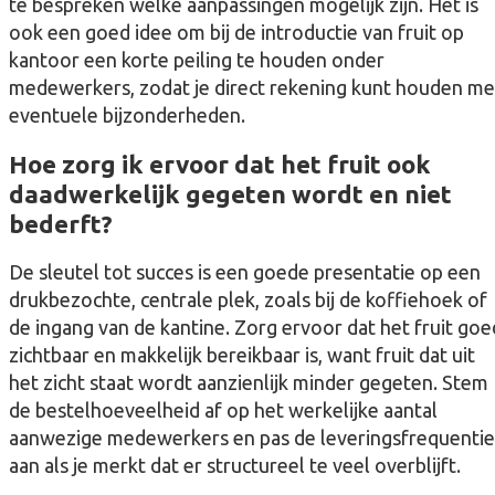
te bespreken welke aanpassingen mogelijk zijn. Het is
ook een goed idee om bij de introductie van fruit op
kantoor een korte peiling te houden onder
medewerkers, zodat je direct rekening kunt houden me
eventuele bijzonderheden.
Hoe zorg ik ervoor dat het fruit ook
daadwerkelijk gegeten wordt en niet
bederft?
De sleutel tot succes is een goede presentatie op een
drukbezochte, centrale plek, zoals bij de koffiehoek of
de ingang van de kantine. Zorg ervoor dat het fruit goe
zichtbaar en makkelijk bereikbaar is, want fruit dat uit
het zicht staat wordt aanzienlijk minder gegeten. Stem
de bestelhoeveelheid af op het werkelijke aantal
aanwezige medewerkers en pas de leveringsfrequentie
aan als je merkt dat er structureel te veel overblijft.