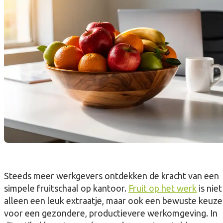
Steeds meer werkgevers ontdekken de kracht van een
simpele fruitschaal op kantoor.
Fruit op het werk
is niet
alleen een leuk extraatje, maar ook een bewuste keuze
voor een gezondere, productievere werkomgeving. In