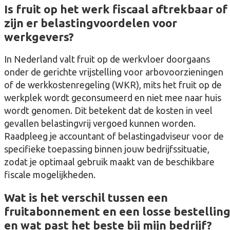
Is fruit op het werk fiscaal aftrekbaar of
zijn er belastingvoordelen voor
werkgevers?
In Nederland valt fruit op de werkvloer doorgaans
onder de gerichte vrijstelling voor arbovoorzieningen
of de werkkostenregeling (WKR), mits het fruit op de
werkplek wordt geconsumeerd en niet mee naar huis
wordt genomen. Dit betekent dat de kosten in veel
gevallen belastingvrij vergoed kunnen worden.
Raadpleeg je accountant of belastingadviseur voor de
specifieke toepassing binnen jouw bedrijfssituatie,
zodat je optimaal gebruik maakt van de beschikbare
fiscale mogelijkheden.
Wat is het verschil tussen een
fruitabonnement en een losse bestelling
en wat past het beste bij mijn bedrijf?