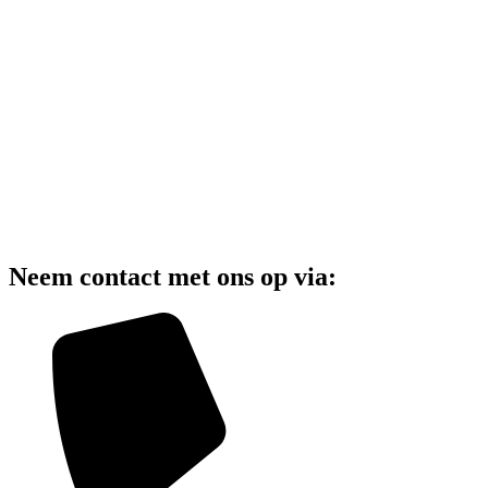
Neem contact met ons op via: