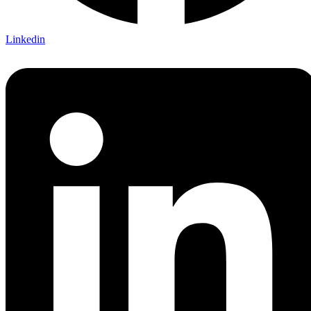
Linkedin