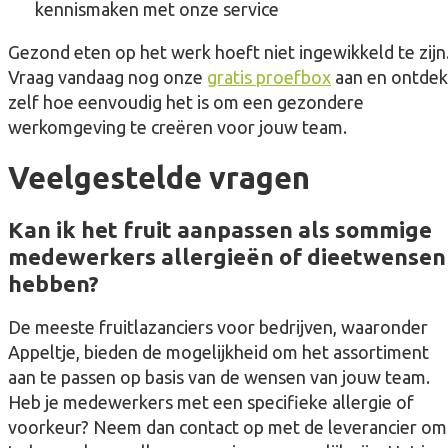
kennismaken met onze service
Gezond eten op het werk hoeft niet ingewikkeld te zijn
Vraag vandaag nog onze
gratis proefbox
aan en ontdek
zelf hoe eenvoudig het is om een gezondere
werkomgeving te creëren voor jouw team.
Veelgestelde vragen
Kan ik het fruit aanpassen als sommige
medewerkers allergieën of dieetwensen
hebben?
De meeste fruitlazanciers voor bedrijven, waaronder
Appeltje, bieden de mogelijkheid om het assortiment
aan te passen op basis van de wensen van jouw team.
Heb je medewerkers met een specifieke allergie of
voorkeur? Neem dan contact op met de leverancier om