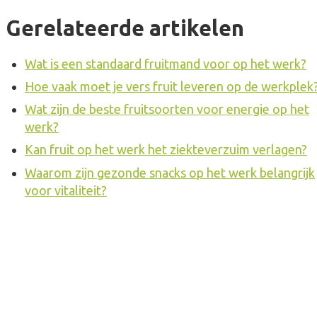
Gerelateerde artikelen
Wat is een standaard fruitmand voor op het werk?
Hoe vaak moet je vers fruit leveren op de werkplek
Wat zijn de beste fruitsoorten voor energie op het
werk?
Kan fruit op het werk het ziekteverzuim verlagen?
Waarom zijn gezonde snacks op het werk belangrijk
voor vitaliteit?