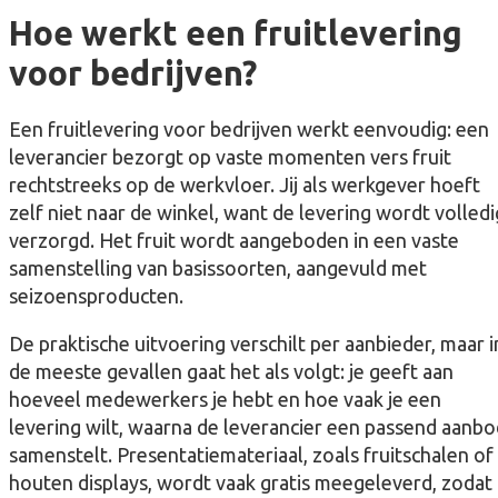
Hoe werkt een fruitlevering
voor bedrijven?
Een fruitlevering voor bedrijven werkt eenvoudig: een
leverancier bezorgt op vaste momenten vers fruit
rechtstreeks op de werkvloer. Jij als werkgever hoeft
zelf niet naar de winkel, want de levering wordt volledi
verzorgd. Het fruit wordt aangeboden in een vaste
samenstelling van basissoorten, aangevuld met
seizoensproducten.
De praktische uitvoering verschilt per aanbieder, maar i
de meeste gevallen gaat het als volgt: je geeft aan
hoeveel medewerkers je hebt en hoe vaak je een
levering wilt, waarna de leverancier een passend aanbo
samenstelt. Presentatiemateriaal, zoals fruitschalen of
houten displays, wordt vaak gratis meegeleverd, zodat