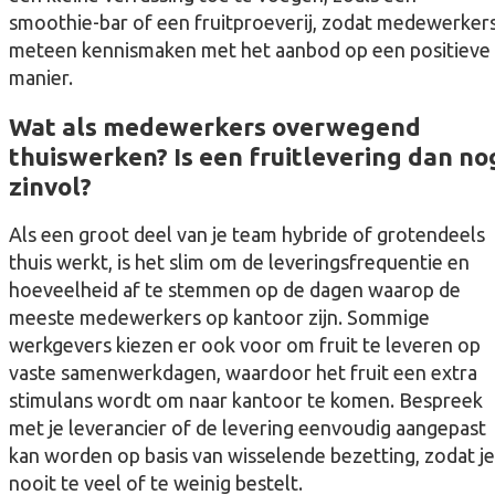
smoothie-bar of een fruitproeverij, zodat medewerker
meteen kennismaken met het aanbod op een positieve
manier.
Wat als medewerkers overwegend
thuiswerken? Is een fruitlevering dan no
zinvol?
Als een groot deel van je team hybride of grotendeels
thuis werkt, is het slim om de leveringsfrequentie en
hoeveelheid af te stemmen op de dagen waarop de
meeste medewerkers op kantoor zijn. Sommige
werkgevers kiezen er ook voor om fruit te leveren op
vaste samenwerkdagen, waardoor het fruit een extra
stimulans wordt om naar kantoor te komen. Bespreek
met je leverancier of de levering eenvoudig aangepast
kan worden op basis van wisselende bezetting, zodat je
nooit te veel of te weinig bestelt.