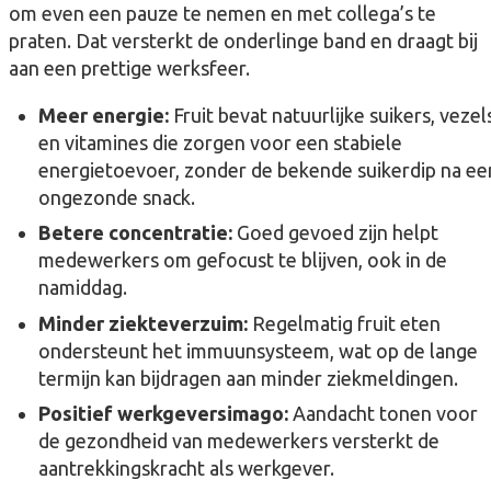
om even een pauze te nemen en met collega’s te
praten. Dat versterkt de onderlinge band en draagt bij
aan een prettige werksfeer.
Meer energie:
Fruit bevat natuurlijke suikers, vezel
en vitamines die zorgen voor een stabiele
energietoevoer, zonder de bekende suikerdip na ee
ongezonde snack.
Betere concentratie:
Goed gevoed zijn helpt
medewerkers om gefocust te blijven, ook in de
namiddag.
Minder ziekteverzuim:
Regelmatig fruit eten
ondersteunt het immuunsysteem, wat op de lange
termijn kan bijdragen aan minder ziekmeldingen.
Positief werkgeversimago:
Aandacht tonen voor
de gezondheid van medewerkers versterkt de
aantrekkingskracht als werkgever.