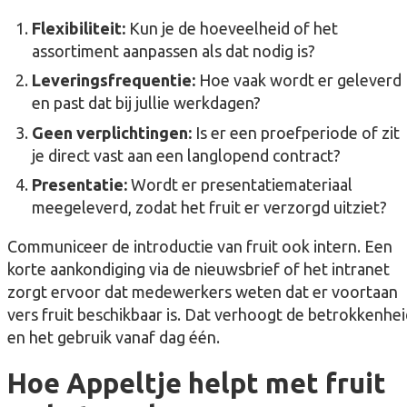
Flexibiliteit:
Kun je de hoeveelheid of het
assortiment aanpassen als dat nodig is?
Leveringsfrequentie:
Hoe vaak wordt er geleverd
en past dat bij jullie werkdagen?
Geen verplichtingen:
Is er een proefperiode of zit
je direct vast aan een langlopend contract?
Presentatie:
Wordt er presentatiemateriaal
meegeleverd, zodat het fruit er verzorgd uitziet?
Communiceer de introductie van fruit ook intern. Een
korte aankondiging via de nieuwsbrief of het intranet
zorgt ervoor dat medewerkers weten dat er voortaan
vers fruit beschikbaar is. Dat verhoogt de betrokkenhei
en het gebruik vanaf dag één.
Hoe Appeltje helpt met fruit