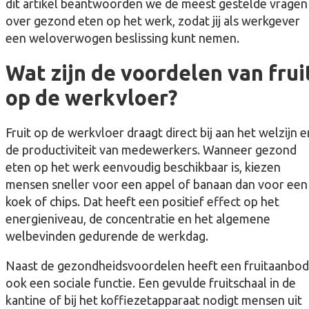
dit artikel beantwoorden we de meest gestelde vragen
over gezond eten op het werk, zodat jij als werkgever
een weloverwogen beslissing kunt nemen.
Wat zijn de voordelen van frui
op de werkvloer?
Fruit op de werkvloer draagt direct bij aan het welzijn e
de productiviteit van medewerkers. Wanneer gezond
eten op het werk eenvoudig beschikbaar is, kiezen
mensen sneller voor een appel of banaan dan voor een
koek of chips. Dat heeft een positief effect op het
energieniveau, de concentratie en het algemene
welbevinden gedurende de werkdag.
Naast de gezondheidsvoordelen heeft een fruitaanbod
ook een sociale functie. Een gevulde fruitschaal in de
kantine of bij het koffiezetapparaat nodigt mensen uit