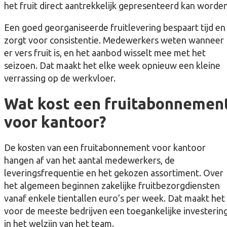
het fruit direct aantrekkelijk gepresenteerd kan worden
Een goed georganiseerde fruitlevering bespaart tijd en
zorgt voor consistentie. Medewerkers weten wanneer
er vers fruit is, en het aanbod wisselt mee met het
seizoen. Dat maakt het elke week opnieuw een kleine
verrassing op de werkvloer.
Wat kost een fruitabonnemen
voor kantoor?
De kosten van een fruitabonnement voor kantoor
hangen af van het aantal medewerkers, de
leveringsfrequentie en het gekozen assortiment. Over
het algemeen beginnen zakelijke fruitbezorgdiensten
vanaf enkele tientallen euro’s per week. Dat maakt het
voor de meeste bedrijven een toegankelijke investerin
in het welzijn van het team.