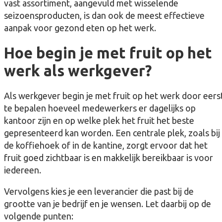
vast assortiment, aangevuld met wisselende
seizoensproducten, is dan ook de meest effectieve
aanpak voor gezond eten op het werk.
Hoe begin je met fruit op het
werk als werkgever?
Als werkgever begin je met fruit op het werk door eers
te bepalen hoeveel medewerkers er dagelijks op
kantoor zijn en op welke plek het fruit het beste
gepresenteerd kan worden. Een centrale plek, zoals bij
de koffiehoek of in de kantine, zorgt ervoor dat het
fruit goed zichtbaar is en makkelijk bereikbaar is voor
iedereen.
Vervolgens kies je een leverancier die past bij de
grootte van je bedrijf en je wensen. Let daarbij op de
volgende punten: