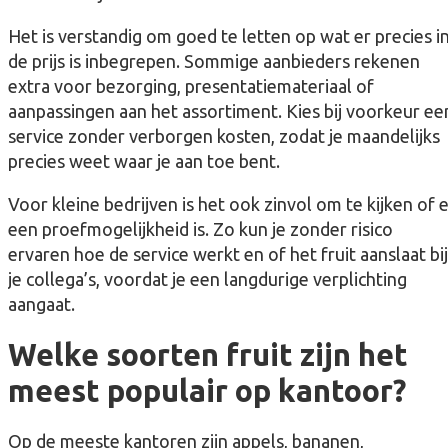
Het is verstandig om goed te letten op wat er precies i
de prijs is inbegrepen. Sommige aanbieders rekenen
extra voor bezorging, presentatiemateriaal of
aanpassingen aan het assortiment. Kies bij voorkeur ee
service zonder verborgen kosten, zodat je maandelijks
precies weet waar je aan toe bent.
Voor kleine bedrijven is het ook zinvol om te kijken of 
een proefmogelijkheid is. Zo kun je zonder risico
ervaren hoe de service werkt en of het fruit aanslaat bij
je collega’s, voordat je een langdurige verplichting
aangaat.
Welke soorten fruit zijn het
meest populair op kantoor?
Op de meeste kantoren zijn appels, bananen,