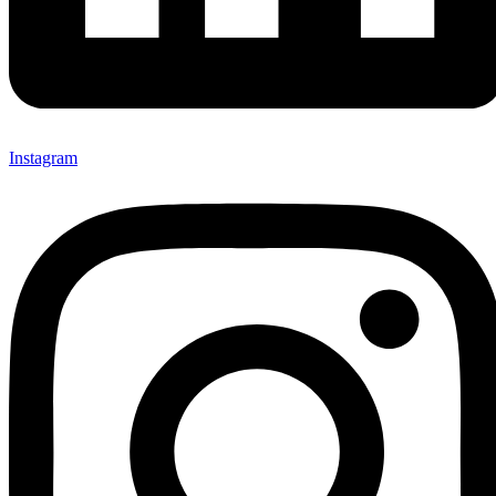
Instagram