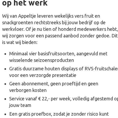
op het werk
Wij van Appeltje leveren wekelijks vers fruit en
snackgroenten rechtstreeks bij jouw bedrijf op de
werkvloer. Of je nu tien of honderd medewerkers hebt,
wij zorgen voor een passend aanbod zonder gedoe. Dit
is wat wij bieden:
Minimaal vier basisfruitsoorten, aangevuld met
wisselende seizoensproducten
Gratis duurzame houten displays of RVS-fruitschale
voor een verzorgde presentatie
Geen abonnement, geen proeftijd en geen
verborgen kosten
Service vanaf € 22,- per week, volledig afgestemd o
jouw team
Een gratis proefbox, zodat je zonder risico kunt