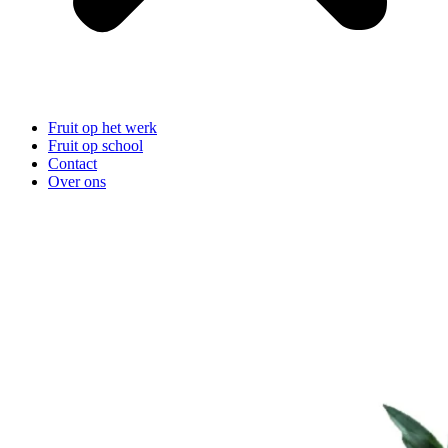
Fruit op het werk
Fruit op school
Contact
Over ons