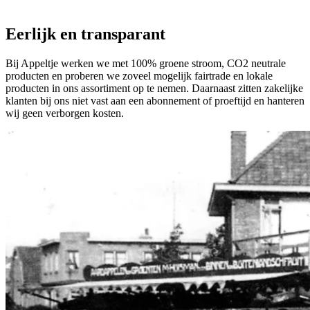
Eerlijk en transparant
Bij Appeltje werken we met 100% groene stroom, CO2 neutrale
producten en proberen we zoveel mogelijk fairtrade en lokale
producten in ons assortiment op te nemen. Daarnaast zitten zakelijke
klanten bij ons niet vast aan een abonnement of proeftijd en hanteren
wij geen verborgen kosten.