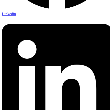
Linkedin