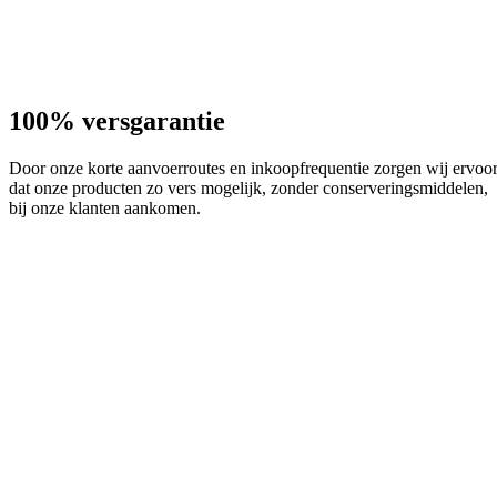
100% versgarantie
Door onze korte aanvoerroutes en inkoopfrequentie zorgen wij ervoo
dat onze producten zo vers mogelijk, zonder conserveringsmiddelen,
bij onze klanten aankomen.