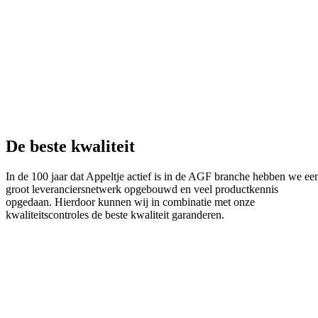
De beste kwaliteit
In de 100 jaar dat Appeltje actief is in de AGF branche hebben we ee
groot leveranciersnetwerk opgebouwd en veel productkennis
opgedaan. Hierdoor kunnen wij in combinatie met onze
kwaliteitscontroles de beste kwaliteit garanderen.