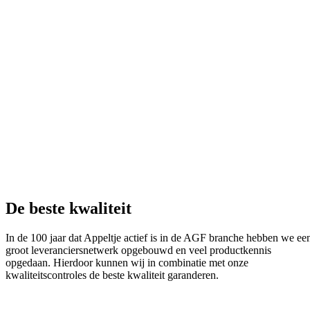
De beste kwaliteit
In de 100 jaar dat Appeltje actief is in de AGF branche hebben we ee
groot leveranciersnetwerk opgebouwd en veel productkennis
opgedaan. Hierdoor kunnen wij in combinatie met onze
kwaliteitscontroles de beste kwaliteit garanderen.