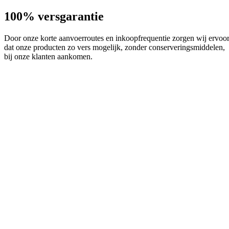
100% versgarantie
Door onze korte aanvoerroutes en inkoopfrequentie zorgen wij ervoo
dat onze producten zo vers mogelijk, zonder conserveringsmiddelen,
bij onze klanten aankomen.