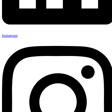
Instagram