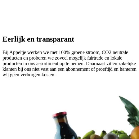
Eerlijk en transparant
Bij Appeltje werken we met 100% groene stroom, CO2 neutrale
producten en proberen we zoveel mogelijk fairtrade en lokale
producten in ons assortiment op te nemen. Daarnaast zitten zakelijke
klanten bij ons niet vast aan een abonnement of proeftijd en hanteren
wij geen verborgen kosten.