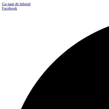
Ga naar de inhoud
Facebook