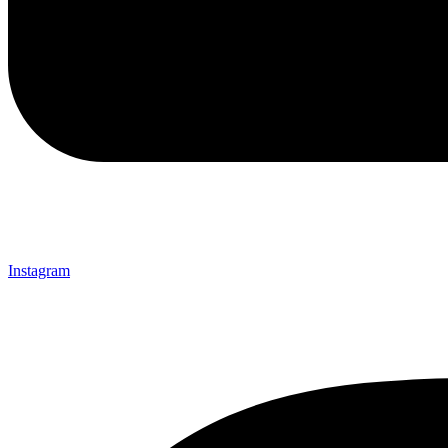
Instagram