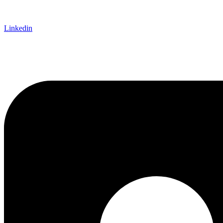
Linkedin