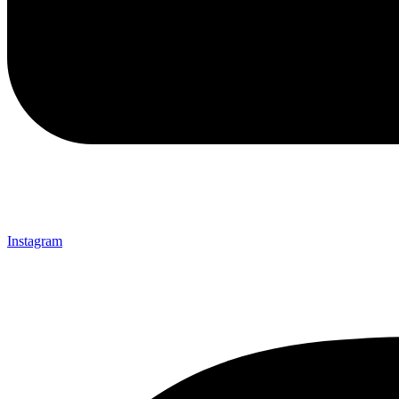
Instagram