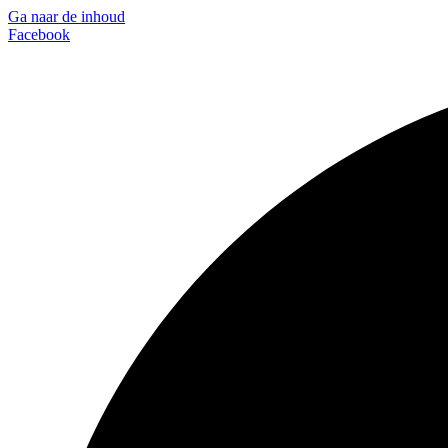
Ga naar de inhoud
Facebook