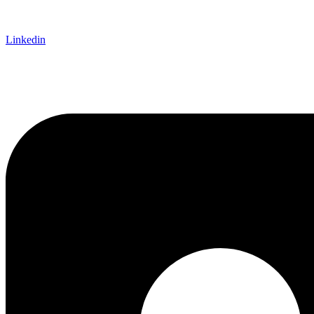
Linkedin