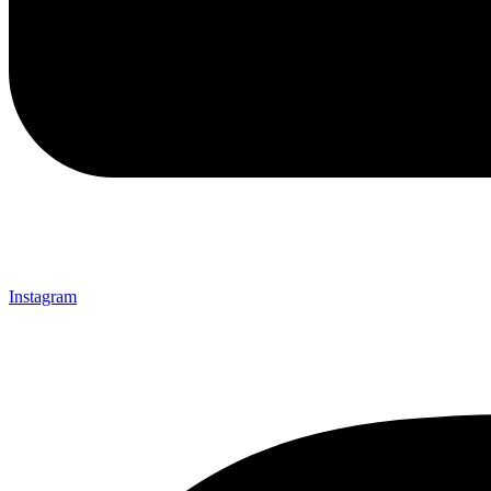
Instagram