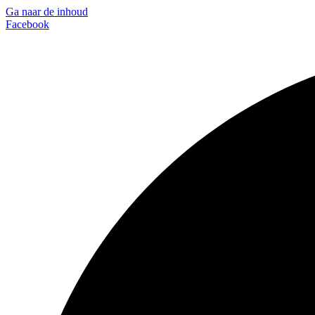
Ga naar de inhoud
Facebook