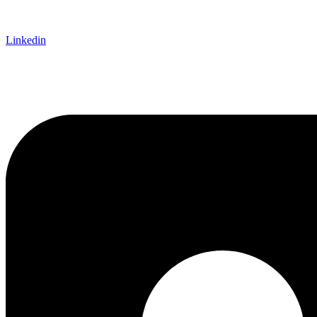
Linkedin