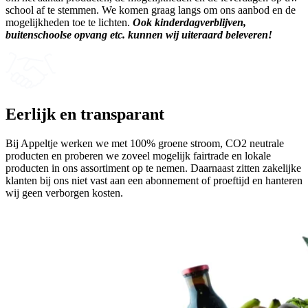
school af te stemmen. We komen graag langs om ons aanbod en de
mogelijkheden toe te lichten.
Ook kinderdagverblijven,
buitenschoolse opvang etc. kunnen wij uiteraard beleveren!
Eerlijk en transparant
Bij Appeltje werken we met 100% groene stroom, CO2 neutrale
producten en proberen we zoveel mogelijk fairtrade en lokale
producten in ons assortiment op te nemen. Daarnaast zitten zakelijke
klanten bij ons niet vast aan een abonnement of proeftijd en hanteren
wij geen verborgen kosten.