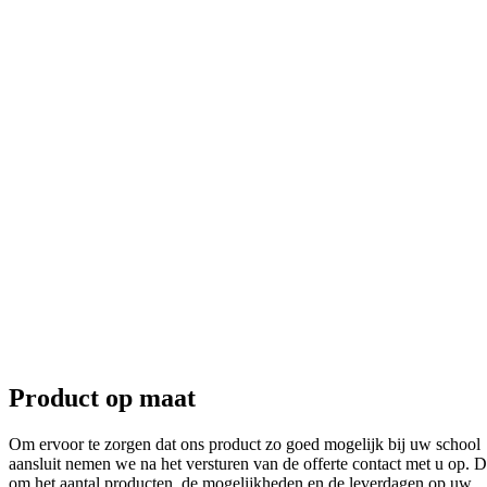
Product op maat
Om ervoor te zorgen dat ons product zo goed mogelijk bij uw school
aansluit nemen we na het versturen van de offerte contact met u op. D
om het aantal producten, de mogelijkheden en de leverdagen op uw