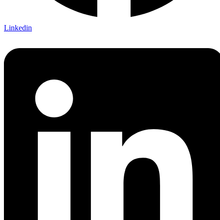
Linkedin