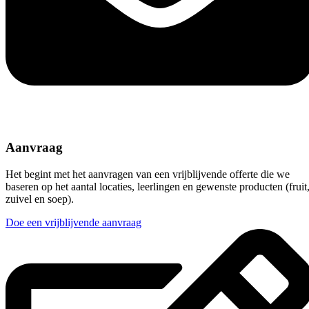
Aanvraag
Het begint met het aanvragen van een vrijblijvende offerte die we
baseren op het aantal locaties, leerlingen en gewenste producten (fruit
zuivel en soep).
Doe een vrijblijvende aanvraag