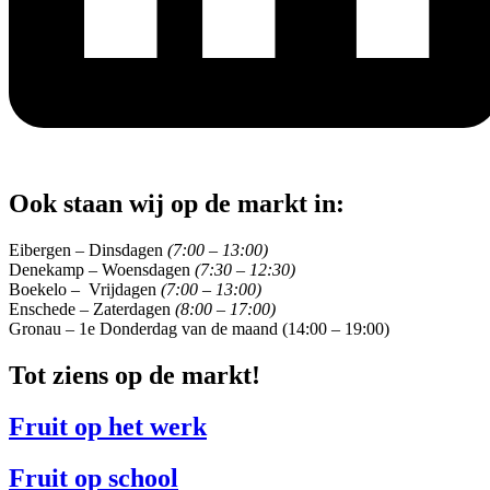
Ook staan wij op de markt in:
Eibergen – Dinsdagen
(7:00 – 13:00)
Denekamp – Woensdagen
(7:30 – 12:30)
Boekelo – Vrijdagen
(7:00 – 13:00)
Enschede – Zaterdagen
(8:00 – 17:00)
Gronau – 1e Donderdag van de maand (14:00 – 19:00)
Tot ziens op de markt!
Fruit op het werk
Fruit op school