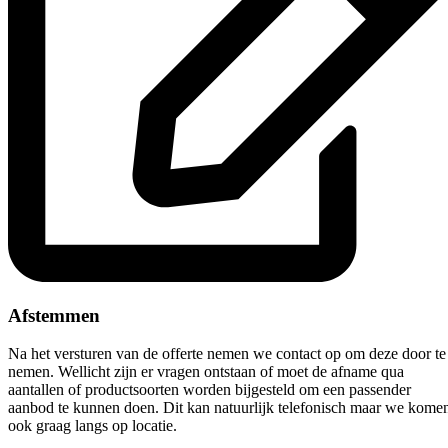
Afstemmen
Na het versturen van de offerte nemen we contact op om deze door te
nemen. Wellicht zijn er vragen ontstaan of moet de afname qua
aantallen of productsoorten worden bijgesteld om een passender
aanbod te kunnen doen. Dit kan natuurlijk telefonisch maar we kome
ook graag langs op locatie.