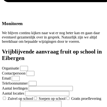
Monitoren
We blijven continu kijken naar wat er nog beter kan en gaan daar
eventueel gezamenlijk over in gesprek. Natuurlijk zijn we altijd
bereikbaar om bepaalde wijzigingen door te voeren.
Vrijblijvende
aanvraag fruit op school in
Eibergen
Organisatie
Contactpersoon
Email
Telefoonnummer
Aantal leerlingen
Aantal locaties
Zuivel op school
Soepen op school
Gratis proeflevering