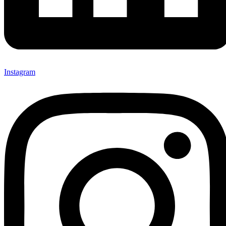
Instagram