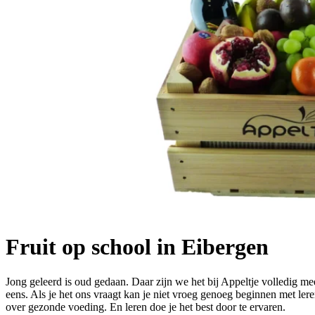
Fruit op school in Eibergen
Jong geleerd is oud gedaan. Daar zijn we het bij Appeltje volledig me
eens. Als je het ons vraagt kan je niet vroeg genoeg beginnen met ler
over gezonde voeding. En leren doe je het best door te ervaren.