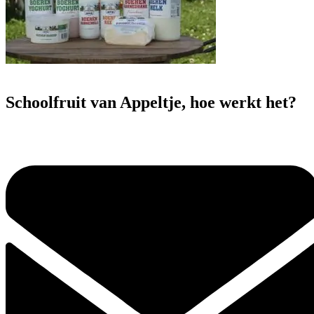
Schoolfruit van Appeltje, hoe werkt het?