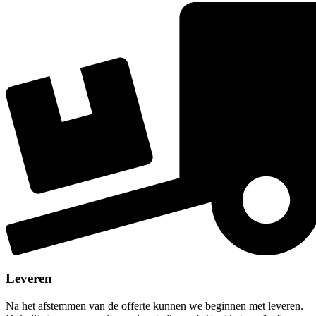
Leveren
Na het afstemmen van de offerte kunnen we beginnen met leveren.