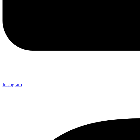
Instagram