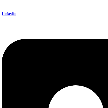
Linkedin