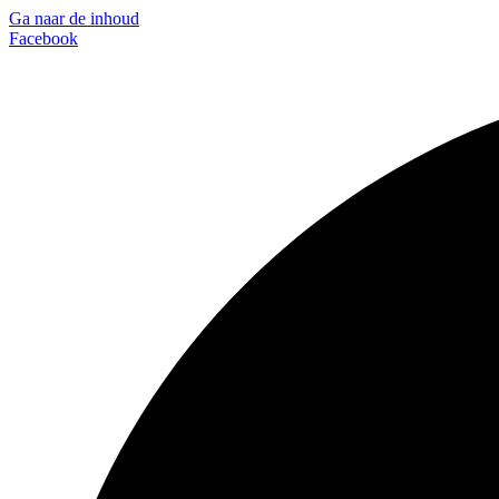
Ga naar de inhoud
Facebook