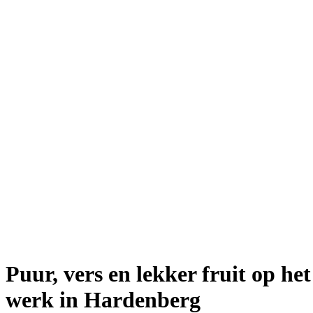
Puur, vers en lekker fruit op het
werk in Hardenberg