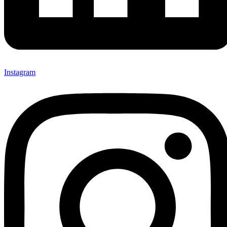
Instagram