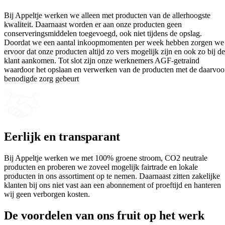
Bij Appeltje werken we alleen met producten van de allerhoogste
kwaliteit. Daarnaast worden er aan onze producten geen
conserveringsmiddelen toegevoegd, ook niet tijdens de opslag.
Doordat we een aantal inkoopmomenten per week hebben zorgen we
ervoor dat onze producten altijd zo vers mogelijk zijn en ook zo bij de
klant aankomen. Tot slot zijn onze werknemers AGF-getraind
waardoor het opslaan en verwerken van de producten met de daarvoo
benodigde zorg gebeurt
Eerlijk en transparant
Bij Appeltje werken we met 100% groene stroom, CO2 neutrale
producten en proberen we zoveel mogelijk fairtrade en lokale
producten in ons assortiment op te nemen. Daarnaast zitten zakelijke
klanten bij ons niet vast aan een abonnement of proeftijd en hanteren
wij geen verborgen kosten.
De voordelen van ons
fruit op het werk