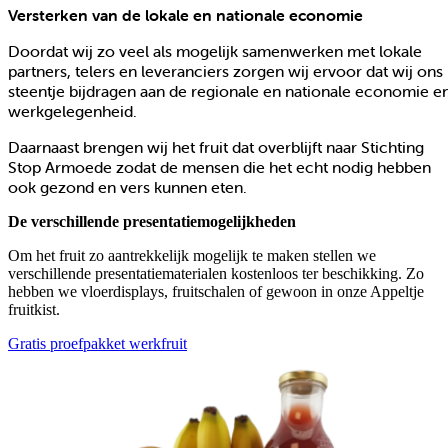
Versterken van de lokale en nationale economie
Doordat wij zo veel als mogelijk samenwerken met lokale
partners, telers en leveranciers zorgen wij ervoor dat wij ons
steentje bijdragen aan de regionale en nationale economie e
werkgelegenheid.
Daarnaast brengen wij het fruit dat overblijft naar Stichting
Stop Armoede zodat de mensen die het echt nodig hebben
ook gezond en vers kunnen eten.
De verschillende presentatiemogelijkheden
Om het fruit zo aantrekkelijk mogelijk te maken stellen we
verschillende presentatiematerialen kostenloos ter beschikking. Zo
hebben we vloerdisplays, fruitschalen of gewoon in onze Appeltje
fruitkist.
Gratis proefpakket werkfruit