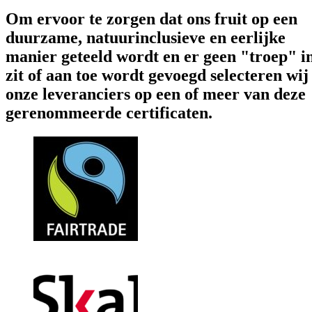
Om ervoor te zorgen dat ons fruit op een
duurzame, natuurinclusieve en eerlijke
manier geteeld wordt en er geen "troep" i
zit of aan toe wordt gevoegd selecteren wij
onze leveranciers op een of meer van deze
gerenommeerde certificaten.