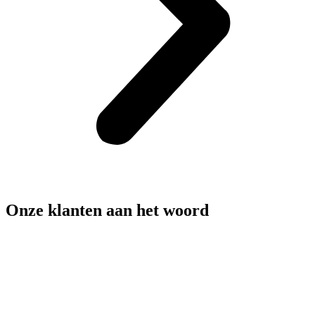
Onze klanten aan het woord