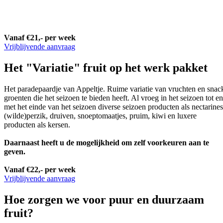
Vanaf €21,- per week
Vrijblijvende aanvraag
Het "Variatie" fruit op het werk pakket
Het paradepaardje van Appeltje. Ruime variatie van vruchten en snac
groenten die het seizoen te bieden heeft. Al vroeg in het seizoen tot en
met het einde van het seizoen diverse seizoen producten als nectarines
(wilde)perzik, druiven, snoeptomaatjes, pruim, kiwi en luxere
producten als kersen.
Daarnaast heeft u de mogelijkheid om zelf voorkeuren aan te
geven.
Vanaf €22,- per week
Vrijblijvende aanvraag
Hoe zorgen we voor puur en duurzaam
fruit?