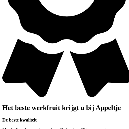
Het beste werkfruit krijgt u bij
Appeltje
De beste kwaliteit