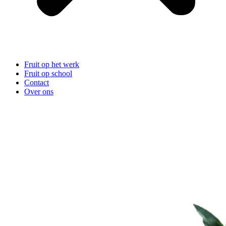
Fruit op het werk
Fruit op school
Contact
Over ons