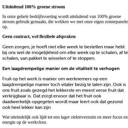
Uitsluitend 100% groene stroom
In onze gehele bedrijfsvoering wordt uitsluitend van 100% groene
stroom gebruik gemaakt, die wekken we met onze eigen zonnepanele
op.
Geen contract, wel flexibele afspraken
Geen zorgen, je hoeft niet elke week te bestellen maar hebt
bij ons wel de mogelijkheid om elke week op te schalen, af te
schalen, van pakket te wisselen of te stoppen.
Een laagdrempelige manier om de vitaliteit te verhogen
Fruit op het werk is manier om werknemers op een
laagdrempelige manier toch vitaler bezig te laten zijn. Ook is
ons fruit zoals gezegd het lekkerste en meest verse fruit dat
verkrijgbaar is. Dat zorgt ervoor dat het fruit ook
daadwerkelijk opgegeten wordt maar leert ook dat gezond
ook heel lekker kan zijn
Wat uiteindelijk ook lijdt tot een lager ziekteverzuim en meer focus en
energie op de werkvloer.