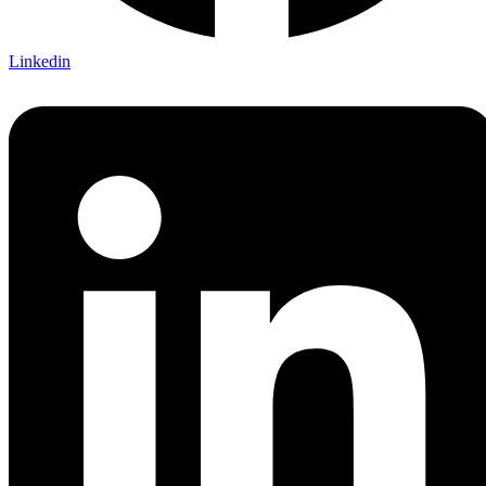
Linkedin