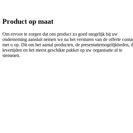
Product op maat
Om ervoor te zorgen dat ons product zo goed mogelijk bij uw
onderneming aansluit nemen we na het versturen van de offerte conta
met u op. Dit om het aantal producten, de presentatiemogelijkheden, 
levertijden en het meest geschikte pakket op uw organisatie af te
stemmen.