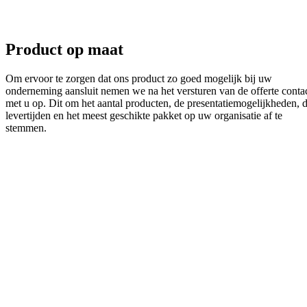
Product op maat
Om ervoor te zorgen dat ons product zo goed mogelijk bij uw
onderneming aansluit nemen we na het versturen van de offerte conta
met u op. Dit om het aantal producten, de presentatiemogelijkheden, 
levertijden en het meest geschikte pakket op uw organisatie af te
stemmen.