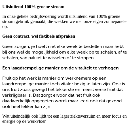
Uitsluitend 100% groene stroom
In onze gehele bedrijfsvoering wordt uitsluitend van 100% groene
stroom gebruik gemaakt, die wekken we met onze eigen zonnepanele
op.
Geen contract, wel flexibele afspraken
Geen zorgen, je hoeft niet elke week te bestellen maar hebt
bij ons wel de mogelijkheid om elke week op te schalen, af te
schalen, van pakket te wisselen of te stoppen.
Een laagdrempelige manier om de vitaliteit te verhogen
Fruit op het werk is manier om werknemers op een
laagdrempelige manier toch vitaler bezig te laten zijn. Ook is
ons fruit zoals gezegd het lekkerste en meest verse fruit dat
verkrijgbaar is. Dat zorgt ervoor dat het fruit ook
daadwerkelijk opgegeten wordt maar leert ook dat gezond
ook heel lekker kan zijn
Wat uiteindelijk ook lijdt tot een lager ziekteverzuim en meer focus en
energie op de werkvloer.