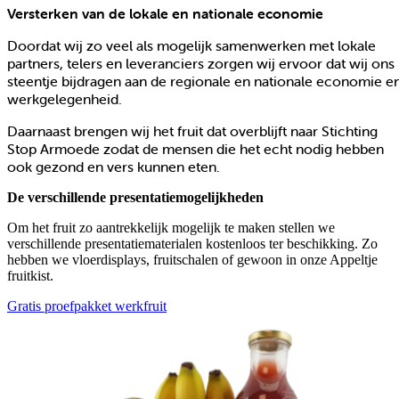
Versterken van de lokale en nationale economie
Doordat wij zo veel als mogelijk samenwerken met lokale
partners, telers en leveranciers zorgen wij ervoor dat wij ons
steentje bijdragen aan de regionale en nationale economie e
werkgelegenheid.
Daarnaast brengen wij het fruit dat overblijft naar Stichting
Stop Armoede zodat de mensen die het echt nodig hebben
ook gezond en vers kunnen eten.
De verschillende presentatiemogelijkheden
Om het fruit zo aantrekkelijk mogelijk te maken stellen we
verschillende presentatiematerialen kostenloos ter beschikking. Zo
hebben we vloerdisplays, fruitschalen of gewoon in onze Appeltje
fruitkist.
Gratis proefpakket werkfruit