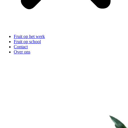
Fruit op het werk
Fruit op school
Contact
Over ons