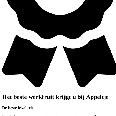
Het beste werkfruit krijgt u bij
Appeltje
De beste kwaliteit