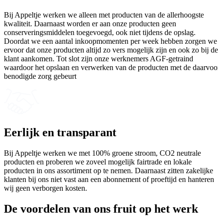
Bij Appeltje werken we alleen met producten van de allerhoogste
kwaliteit. Daarnaast worden er aan onze producten geen
conserveringsmiddelen toegevoegd, ook niet tijdens de opslag.
Doordat we een aantal inkoopmomenten per week hebben zorgen we
ervoor dat onze producten altijd zo vers mogelijk zijn en ook zo bij de
klant aankomen. Tot slot zijn onze werknemers AGF-getraind
waardoor het opslaan en verwerken van de producten met de daarvoo
benodigde zorg gebeurt
Eerlijk en transparant
Bij Appeltje werken we met 100% groene stroom, CO2 neutrale
producten en proberen we zoveel mogelijk fairtrade en lokale
producten in ons assortiment op te nemen. Daarnaast zitten zakelijke
klanten bij ons niet vast aan een abonnement of proeftijd en hanteren
wij geen verborgen kosten.
De voordelen van ons
fruit op het werk