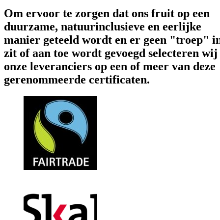
Om ervoor te zorgen dat ons fruit op een
duurzame, natuurinclusieve en eerlijke
manier geteeld wordt en er geen "troep" i
zit of aan toe wordt gevoegd selecteren wij
onze leveranciers op een of meer van deze
gerenommeerde certificaten.