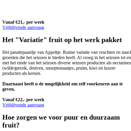
Vanaf €21,- per week
Vrijblijvende aanvraag
Het "Variatie" fruit op het werk pakket
Het paradepaardje van Appeltje. Ruime variatie van vruchten en snac
groenten die het seizoen te bieden heeft. Al vroeg in het seizoen tot en
met het einde van het seizoen diverse seizoen producten als nectarines
(wilde)perzik, druiven, snoeptomaatjes, pruim, kiwi en luxere
producten als kersen.
Daarnaast heeft u de mogelijkheid om zelf voorkeuren aan te
geven.
Vanaf €22,- per week
Vrijblijvende aanvraag
Hoe zorgen we voor puur en duurzaam
fruit?