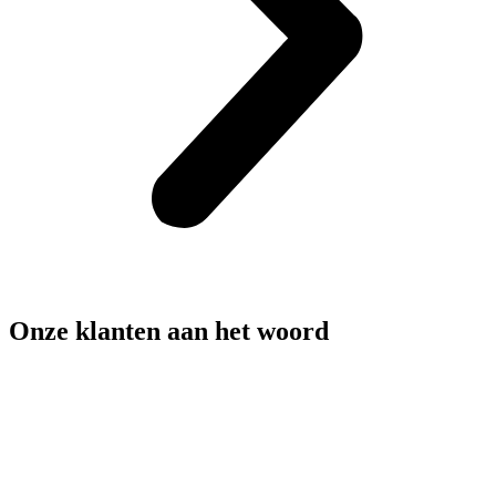
Onze klanten aan het woord