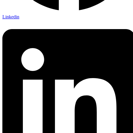
Linkedin