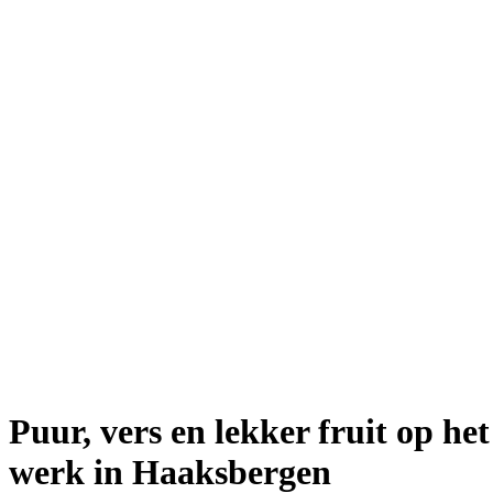
Puur, vers en lekker fruit op het
werk in Haaksbergen