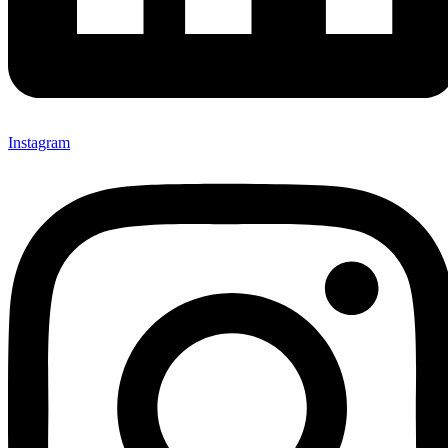
Instagram