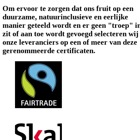
Om ervoor te zorgen dat ons fruit op een
duurzame, natuurinclusieve en eerlijke
manier geteeld wordt en er geen "troep" i
zit of aan toe wordt gevoegd selecteren wij
onze leveranciers op een of meer van deze
gerenommeerde certificaten.