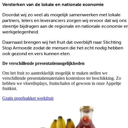
Versterken van de lokale en nationale economie
Doordat wij zo veel als mogelijk samenwerken met lokale
partners, telers en leveranciers zorgen wij ervoor dat wij ons
steentje bijdragen aan de regionale en nationale economie e
werkgelegenheid.
Daarnaast brengen wij het fruit dat overblijft naar Stichting
Stop Armoede zodat de mensen die het echt nodig hebben
ook gezond en vers kunnen eten.
De verschillende presentatiemogelijkheden
Om het fruit zo aantrekkelijk mogelijk te maken stellen we
verschillende presentatiematerialen kostenloos ter beschikking. Zo
hebben we vloerdisplays, fruitschalen of gewoon in onze Appeltje
fruitkist.
Gratis proefpakket werkfruit