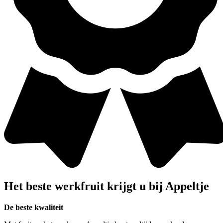
Het beste werkfruit krijgt u bij
Appeltje
De beste kwaliteit