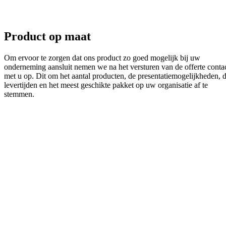
Product op maat
Om ervoor te zorgen dat ons product zo goed mogelijk bij uw
onderneming aansluit nemen we na het versturen van de offerte conta
met u op. Dit om het aantal producten, de presentatiemogelijkheden, 
levertijden en het meest geschikte pakket op uw organisatie af te
stemmen.