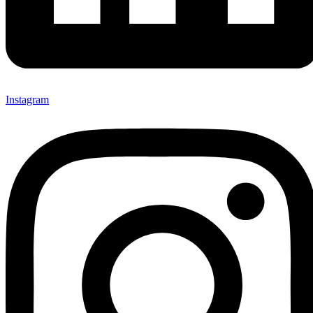
Instagram