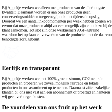
Bij Appeltje werken we alleen met producten van de allerhoogste
kwaliteit. Daarnaast worden er aan onze producten geen
conserveringsmiddelen toegevoegd, ook niet tijdens de opslag.
Doordat we een aantal inkoopmomenten per week hebben zorgen we
ervoor dat onze producten altijd zo vers mogelijk zijn en ook zo bij de
klant aankomen. Tot slot zijn onze werknemers AGF-getraind
waardoor het opslaan en verwerken van de producten met de daarvoo
benodigde zorg gebeurt
Eerlijk en transparant
Bij Appeltje werken we met 100% groene stroom, CO2 neutrale
producten en proberen we zoveel mogelijk fairtrade en lokale
producten in ons assortiment op te nemen. Daarnaast zitten zakelijke
klanten bij ons niet vast aan een abonnement of proeftijd en hanteren
wij geen verborgen kosten.
De voordelen van ons
fruit op het werk