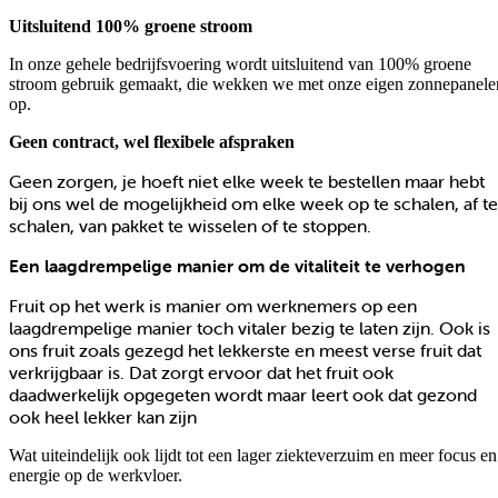
Uitsluitend 100% groene stroom
In onze gehele bedrijfsvoering wordt uitsluitend van 100% groene
stroom gebruik gemaakt, die wekken we met onze eigen zonnepanele
op.
Geen contract, wel flexibele afspraken
Geen zorgen, je hoeft niet elke week te bestellen maar hebt
bij ons wel de mogelijkheid om elke week op te schalen, af te
schalen, van pakket te wisselen of te stoppen.
Een laagdrempelige manier om de vitaliteit te verhogen
Fruit op het werk is manier om werknemers op een
laagdrempelige manier toch vitaler bezig te laten zijn. Ook is
ons fruit zoals gezegd het lekkerste en meest verse fruit dat
verkrijgbaar is. Dat zorgt ervoor dat het fruit ook
daadwerkelijk opgegeten wordt maar leert ook dat gezond
ook heel lekker kan zijn
Wat uiteindelijk ook lijdt tot een lager ziekteverzuim en meer focus en
energie op de werkvloer.