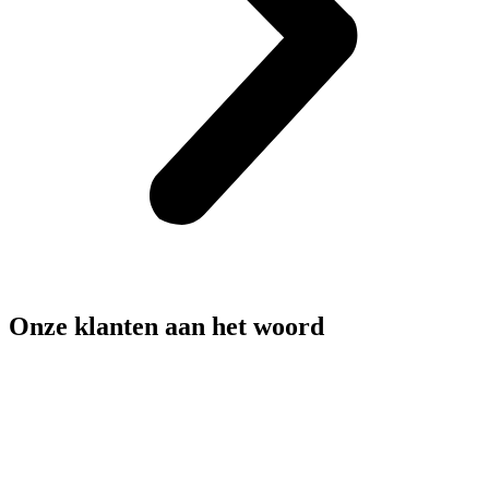
Onze klanten aan het woord