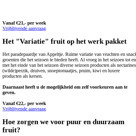
Vanaf €21,- per week
Vrijblijvende aanvraag
Het "Variatie" fruit op het werk pakket
Het paradepaardje van Appeltje. Ruime variatie van vruchten en snac
groenten die het seizoen te bieden heeft. Al vroeg in het seizoen tot en
met het einde van het seizoen diverse seizoen producten als nectarines
(wilde)perzik, druiven, snoeptomaatjes, pruim, kiwi en luxere
producten als kersen.
Daarnaast heeft u de mogelijkheid om zelf voorkeuren aan te
geven.
Vanaf €22,- per week
Vrijblijvende aanvraag
Hoe zorgen we voor puur en duurzaam
fruit?