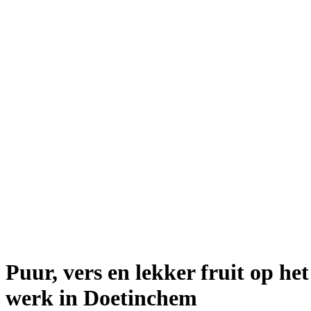
Puur, vers en lekker fruit op het
werk in Doetinchem