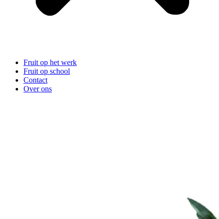
Fruit op het werk
Fruit op school
Contact
Over ons