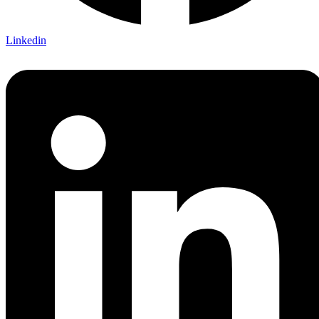
Linkedin