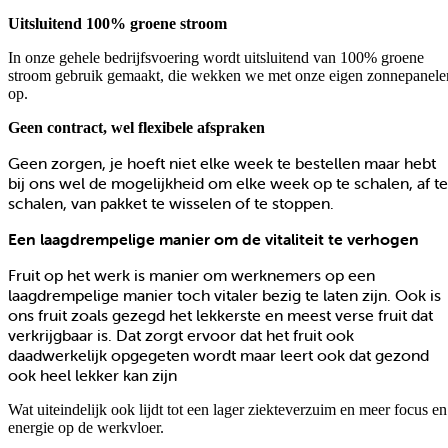
Uitsluitend 100% groene stroom
In onze gehele bedrijfsvoering wordt uitsluitend van 100% groene
stroom gebruik gemaakt, die wekken we met onze eigen zonnepanele
op.
Geen contract, wel flexibele afspraken
Geen zorgen, je hoeft niet elke week te bestellen maar hebt
bij ons wel de mogelijkheid om elke week op te schalen, af te
schalen, van pakket te wisselen of te stoppen.
Een laagdrempelige manier om de vitaliteit te verhogen
Fruit op het werk is manier om werknemers op een
laagdrempelige manier toch vitaler bezig te laten zijn. Ook is
ons fruit zoals gezegd het lekkerste en meest verse fruit dat
verkrijgbaar is. Dat zorgt ervoor dat het fruit ook
daadwerkelijk opgegeten wordt maar leert ook dat gezond
ook heel lekker kan zijn
Wat uiteindelijk ook lijdt tot een lager ziekteverzuim en meer focus en
energie op de werkvloer.