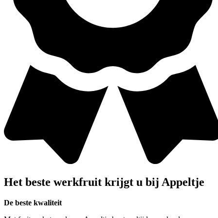
Het beste werkfruit krijgt u bij
Appeltje
De beste kwaliteit