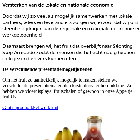
Versterken van de lokale en nationale economie
Doordat wij zo veel als mogelijk samenwerken met lokale
partners, telers en leveranciers zorgen wij ervoor dat wij ons
steentje bijdragen aan de regionale en nationale economie e
werkgelegenheid.
Daarnaast brengen wij het fruit dat overblijft naar Stichting
Stop Armoede zodat de mensen die het echt nodig hebben
ook gezond en vers kunnen eten.
De verschillende presentatiemogelijkheden
Om het fruit zo aantrekkelijk mogelijk te maken stellen we
verschillende presentatiematerialen kostenloos ter beschikking. Zo
hebben we vloerdisplays, fruitschalen of gewoon in onze Appeltje
fruitkist.
Gratis proefpakket werkfruit