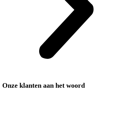
Onze klanten aan het woord