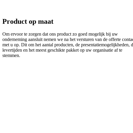
Product op maat
Om ervoor te zorgen dat ons product zo goed mogelijk bij uw
onderneming aansluit nemen we na het versturen van de offerte conta
met u op. Dit om het aantal producten, de presentatiemogelijkheden, 
levertijden en het meest geschikte pakket op uw organisatie af te
stemmen.