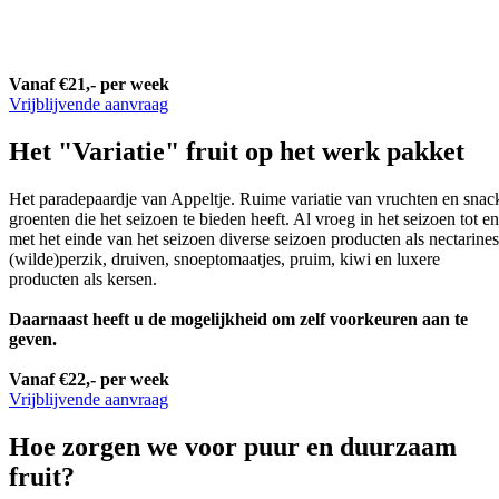
Vanaf €21,- per week
Vrijblijvende aanvraag
Het "Variatie" fruit op het werk pakket
Het paradepaardje van Appeltje. Ruime variatie van vruchten en snac
groenten die het seizoen te bieden heeft. Al vroeg in het seizoen tot en
met het einde van het seizoen diverse seizoen producten als nectarines
(wilde)perzik, druiven, snoeptomaatjes, pruim, kiwi en luxere
producten als kersen.
Daarnaast heeft u de mogelijkheid om zelf voorkeuren aan te
geven.
Vanaf €22,- per week
Vrijblijvende aanvraag
Hoe zorgen we voor puur en duurzaam
fruit?