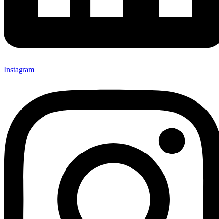
Instagram