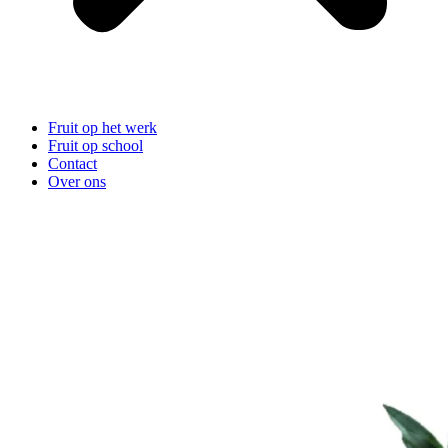
Fruit op het werk
Fruit op school
Contact
Over ons