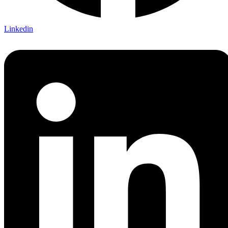
Linkedin