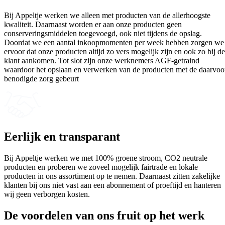
Bij Appeltje werken we alleen met producten van de allerhoogste
kwaliteit. Daarnaast worden er aan onze producten geen
conserveringsmiddelen toegevoegd, ook niet tijdens de opslag.
Doordat we een aantal inkoopmomenten per week hebben zorgen we
ervoor dat onze producten altijd zo vers mogelijk zijn en ook zo bij de
klant aankomen. Tot slot zijn onze werknemers AGF-getraind
waardoor het opslaan en verwerken van de producten met de daarvoo
benodigde zorg gebeurt
Eerlijk en transparant
Bij Appeltje werken we met 100% groene stroom, CO2 neutrale
producten en proberen we zoveel mogelijk fairtrade en lokale
producten in ons assortiment op te nemen. Daarnaast zitten zakelijke
klanten bij ons niet vast aan een abonnement of proeftijd en hanteren
wij geen verborgen kosten.
De voordelen van ons
fruit op het werk