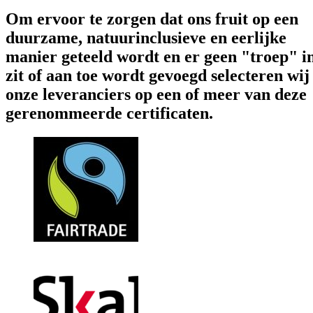
Om ervoor te zorgen dat ons fruit op een
duurzame, natuurinclusieve en eerlijke
manier geteeld wordt en er geen "troep" i
zit of aan toe wordt gevoegd selecteren wij
onze leveranciers op een of meer van deze
gerenommeerde certificaten.