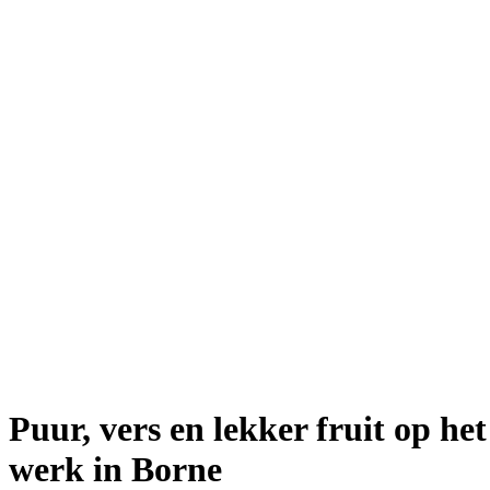
Puur, vers en lekker fruit op het
werk in Borne