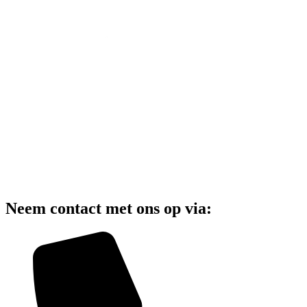
Neem contact met ons op via: