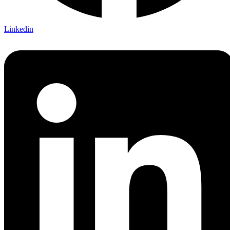
Linkedin