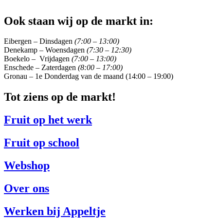
Ook staan wij op de markt in:
Eibergen – Dinsdagen
(7:00 – 13:00)
Denekamp – Woensdagen
(7:30 – 12:30)
Boekelo – Vrijdagen
(7:00 – 13:00)
Enschede – Zaterdagen
(8:00 – 17:00)
Gronau – 1e Donderdag van de maand (14:00 – 19:00)
Tot ziens op de markt!
Fruit op het werk
Fruit op school
Webshop
Over ons
Werken bij Appeltje