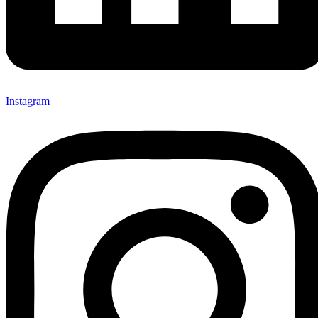
Instagram