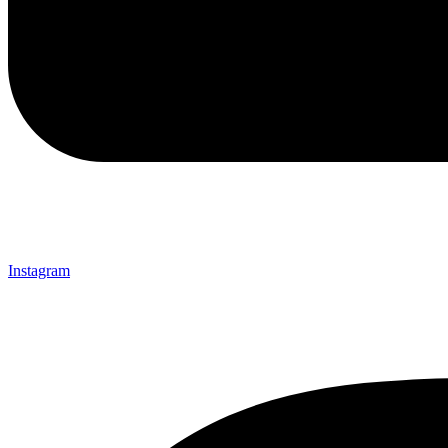
Instagram