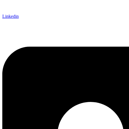
Linkedin