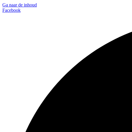
Ga naar de inhoud
Facebook