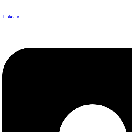
Linkedin