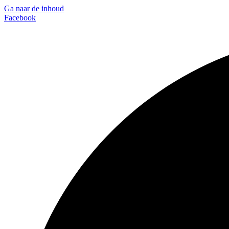
Ga naar de inhoud
Facebook