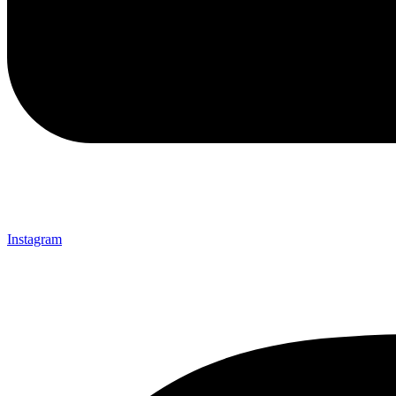
Instagram