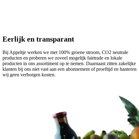
Eerlijk en transparant
Bij Appeltje werken we met 100% groene stroom, CO2 neutrale
producten en proberen we zoveel mogelijk fairtrade en lokale
producten in ons assortiment op te nemen. Daarnaast zitten zakelijke
klanten bij ons niet vast aan een abonnement of proeftijd en hanteren
wij geen verborgen kosten.