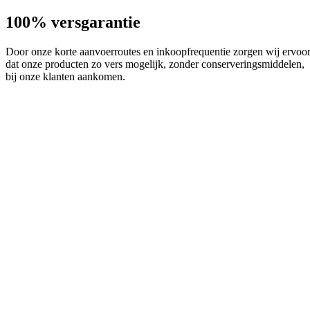
100% versgarantie
Door onze korte aanvoerroutes en inkoopfrequentie zorgen wij ervoo
dat onze producten zo vers mogelijk, zonder conserveringsmiddelen,
bij onze klanten aankomen.