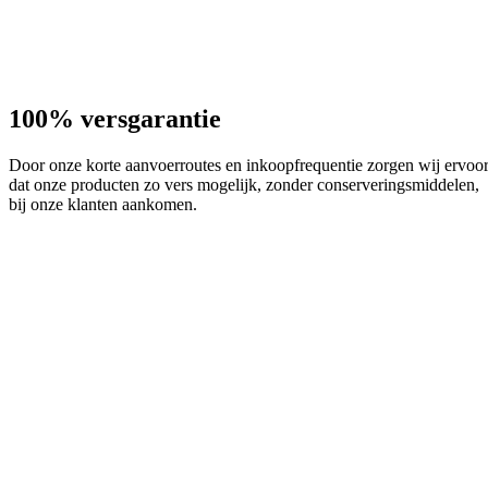
100% versgarantie
Door onze korte aanvoerroutes en inkoopfrequentie zorgen wij ervoo
dat onze producten zo vers mogelijk, zonder conserveringsmiddelen,
bij onze klanten aankomen.