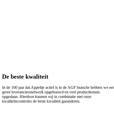
De beste kwaliteit
In de 100 jaar dat Appeltje actief is in de AGF branche hebben we ee
groot leveranciersnetwerk opgebouwd en veel productkennis
opgedaan. Hierdoor kunnen wij in combinatie met onze
kwaliteitscontroles de beste kwaliteit garanderen.