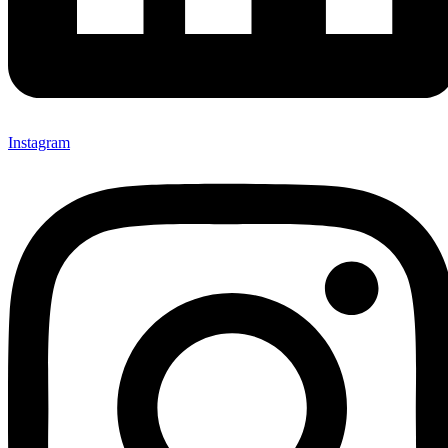
Instagram