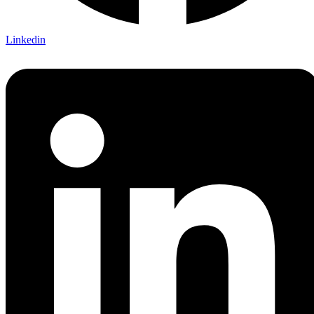
Linkedin