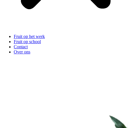
Fruit op het werk
Fruit op school
Contact
Over ons