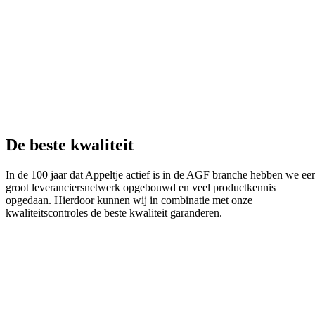
De beste kwaliteit
In de 100 jaar dat Appeltje actief is in de AGF branche hebben we ee
groot leveranciersnetwerk opgebouwd en veel productkennis
opgedaan. Hierdoor kunnen wij in combinatie met onze
kwaliteitscontroles de beste kwaliteit garanderen.