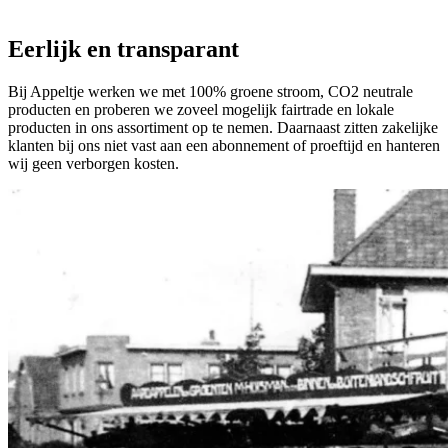
Eerlijk en transparant
Bij Appeltje werken we met 100% groene stroom, CO2 neutrale
producten en proberen we zoveel mogelijk fairtrade en lokale
producten in ons assortiment op te nemen. Daarnaast zitten zakelijke
klanten bij ons niet vast aan een abonnement of proeftijd en hanteren
wij geen verborgen kosten.