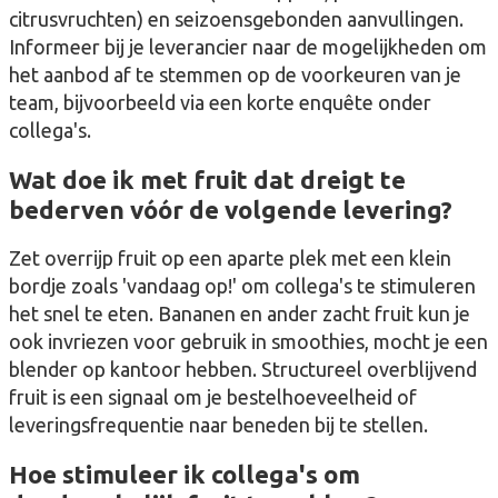
citrusvruchten) en seizoensgebonden aanvullingen.
Informeer bij je leverancier naar de mogelijkheden om
het aanbod af te stemmen op de voorkeuren van je
team, bijvoorbeeld via een korte enquête onder
collega's.
Wat doe ik met fruit dat dreigt te
bederven vóór de volgende levering?
Zet overrijp fruit op een aparte plek met een klein
bordje zoals 'vandaag op!' om collega's te stimuleren
het snel te eten. Bananen en ander zacht fruit kun je
ook invriezen voor gebruik in smoothies, mocht je een
blender op kantoor hebben. Structureel overblijvend
fruit is een signaal om je bestelhoeveelheid of
leveringsfrequentie naar beneden bij te stellen.
Hoe stimuleer ik collega's om