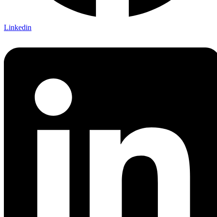
Linkedin