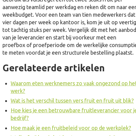
aanwezig teamlid per werkdag en reken dit om naar ee
weekbudget. Voor een team van tien medewerkers dat
vier dagen per week op kantoor is, kom je uit op veerti
tot tachtig stuks per week. Vergelijk dit met het aanbo
van je leverancier en start bij voorkeur met een
proefbox of proefperiode om de werkelijke consumpti
te meten voordat je een structurele bestelling plaatst.
Gerelateerde artikelen
Waarom eten werknemers zo vaak ongezond op he
werk?
Wat is het verschil tussen vers fruit en fruit uit blik?
Hoe kies je een betrouwbare fruitleverancier voor j
bedrijf?
Hoe maak je een fruitbeleid voor op de werkplek?