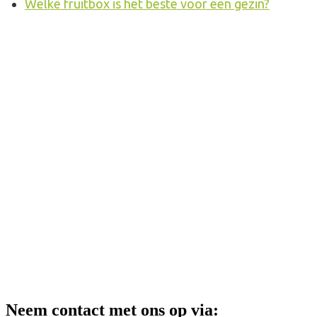
Welke fruitbox is het beste voor een gezin?
Neem contact met ons op via: