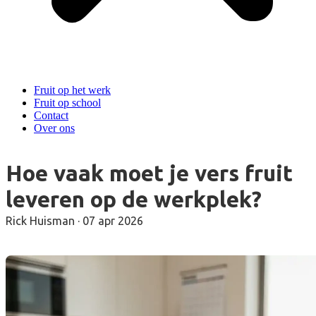
Fruit op het werk
Fruit op school
Contact
Over ons
Hoe vaak moet je vers fruit
leveren op de werkplek?
Rick Huisman
·
07 apr 2026