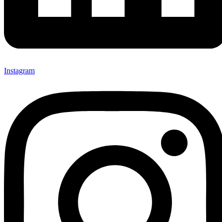
Instagram