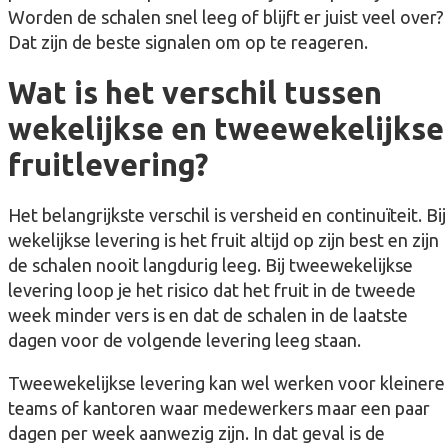
Worden de schalen snel leeg of blijft er juist veel over?
Dat zijn de beste signalen om op te reageren.
Wat is het verschil tussen
wekelijkse en tweewekelijkse
fruitlevering?
Het belangrijkste verschil is versheid en continuïteit. Bij
wekelijkse levering is het fruit altijd op zijn best en zijn
de schalen nooit langdurig leeg. Bij tweewekelijkse
levering loop je het risico dat het fruit in de tweede
week minder vers is en dat de schalen in de laatste
dagen voor de volgende levering leeg staan.
Tweewekelijkse levering kan wel werken voor kleinere
teams of kantoren waar medewerkers maar een paar
dagen per week aanwezig zijn. In dat geval is de