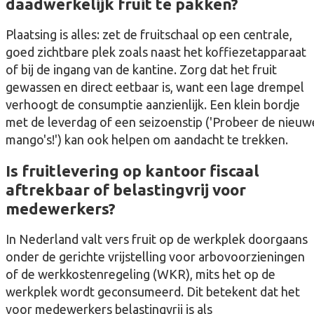
daadwerkelijk fruit te pakken?
Plaatsing is alles: zet de fruitschaal op een centrale,
goed zichtbare plek zoals naast het koffiezetapparaat
of bij de ingang van de kantine. Zorg dat het fruit
gewassen en direct eetbaar is, want een lage drempel
verhoogt de consumptie aanzienlijk. Een klein bordje
met de leverdag of een seizoenstip ('Probeer de nieuw
mango's!') kan ook helpen om aandacht te trekken.
Is fruitlevering op kantoor fiscaal
aftrekbaar of belastingvrij voor
medewerkers?
In Nederland valt vers fruit op de werkplek doorgaans
onder de gerichte vrijstelling voor arbovoorzieningen
of de werkkostenregeling (WKR), mits het op de
werkplek wordt geconsumeerd. Dit betekent dat het
voor medewerkers belastingvrij is als