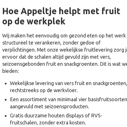
Hoe Appeltje helpt met fruit
op de werkplek
Wij maken het eenvoudig om gezond eten op het werk
structureel te verankeren, zonder gedoe of
verplichtingen. Met onze wekelijkse fruitlevering zorg 
ervoor dat de schalen altijd gevuld zijn met vers,
seizoensgebonden fruit en snackgroenten. Dit is wat w
bieden:
Wekelijkse levering van vers fruit en snackgroenten
rechtstreeks op de werkvloer.
Een assortiment van minimaal vier basisfruitsoorten
aangevuld met seizoensproducten.
Gratis duurzame houten displays of RVS-
fruitschalen, zonder extra kosten.