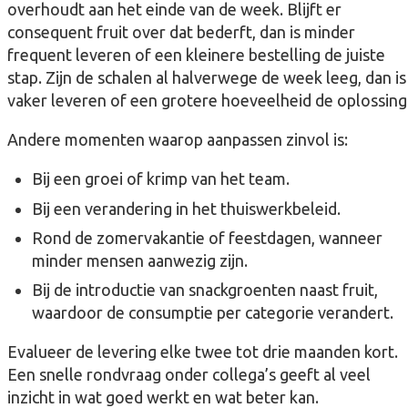
overhoudt aan het einde van de week. Blijft er
consequent fruit over dat bederft, dan is minder
frequent leveren of een kleinere bestelling de juiste
stap. Zijn de schalen al halverwege de week leeg, dan is
vaker leveren of een grotere hoeveelheid de oplossing
Andere momenten waarop aanpassen zinvol is:
Bij een groei of krimp van het team.
Bij een verandering in het thuiswerkbeleid.
Rond de zomervakantie of feestdagen, wanneer
minder mensen aanwezig zijn.
Bij de introductie van snackgroenten naast fruit,
waardoor de consumptie per categorie verandert.
Evalueer de levering elke twee tot drie maanden kort.
Een snelle rondvraag onder collega’s geeft al veel
inzicht in wat goed werkt en wat beter kan.