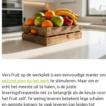
Vers fruit op de werkplek is een eenvoudige manier om
gezond eten op het werk
te stimuleren. Maar om er
echt het meeste uit te halen, is de juiste
leveringsfrequentie net zo belangrijk als de keuze voor
het fruit zelf. Te weinig leveren betekent lege schalen
en gemiste kansen; te vaak leveren kan leiden tot