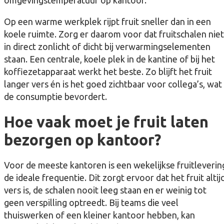
omgevingstemperatuur op kantoor.
Op een warme werkplek rijpt fruit sneller dan in een
koele ruimte. Zorg er daarom voor dat fruitschalen niet
in direct zonlicht of dicht bij verwarmingselementen
staan. Een centrale, koele plek in de kantine of bij het
koffiezetapparaat werkt het beste. Zo blijft het fruit
langer vers én is het goed zichtbaar voor collega’s, wat
de consumptie bevordert.
Hoe vaak moet je fruit laten
bezorgen op kantoor?
Voor de meeste kantoren is een wekelijkse fruitleverin
de ideale frequentie. Dit zorgt ervoor dat het fruit altij
vers is, de schalen nooit leeg staan en er weinig tot
geen verspilling optreedt. Bij teams die veel
thuiswerken of een kleiner kantoor hebben, kan