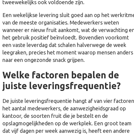
tweewekelijks ook voldoende zijn.
Een wekelijkse levering sluit goed aan op het werkritm
van de meeste organisaties. Medewerkers weten
wanneer er nieuw fruit aankomt, wat de verwachting e
het gebruik positief beïnvloedt. Bovendien voorkomt
een vaste leverdag dat schalen halverwege de week
leegraken, precies het moment waarop mensen anders
naar een ongezonde snack grijpen.
Welke factoren bepalen de
juiste leveringsfrequentie?
De juiste leveringsfrequentie hangt af van vier factoren
het aantal medewerkers, de aanwezigheidsgraad op
kantoor, de soorten fruit die je bestelt en de
opslagmogelijkheden op de werkplek. Een groot team
dat vijf dagen per week aanwezig is, heeft een andere