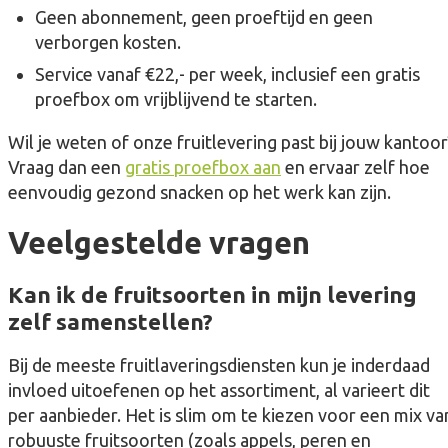
Geen abonnement, geen proeftijd en geen
verborgen kosten.
Service vanaf €22,- per week, inclusief een gratis
proefbox om vrijblijvend te starten.
Wil je weten of onze fruitlevering past bij jouw kantoor
Vraag dan een
gratis proefbox aan
en ervaar zelf hoe
eenvoudig gezond snacken op het werk kan zijn.
Veelgestelde vragen
Kan ik de fruitsoorten in mijn levering
zelf samenstellen?
Bij de meeste fruitlaveringsdiensten kun je inderdaad
invloed uitoefenen op het assortiment, al varieert dit
per aanbieder. Het is slim om te kiezen voor een mix va
robuuste fruitsoorten (zoals appels, peren en