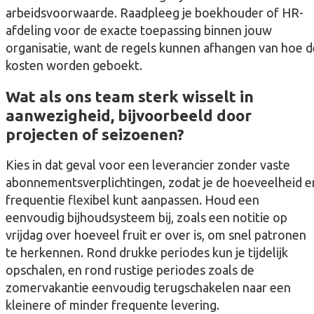
arbeidsvoorwaarde. Raadpleeg je boekhouder of HR-
afdeling voor de exacte toepassing binnen jouw
organisatie, want de regels kunnen afhangen van hoe d
kosten worden geboekt.
Wat als ons team sterk wisselt in
aanwezigheid, bijvoorbeeld door
projecten of seizoenen?
Kies in dat geval voor een leverancier zonder vaste
abonnementsverplichtingen, zodat je de hoeveelheid e
frequentie flexibel kunt aanpassen. Houd een
eenvoudig bijhoudsysteem bij, zoals een notitie op
vrijdag over hoeveel fruit er over is, om snel patronen
te herkennen. Rond drukke periodes kun je tijdelijk
opschalen, en rond rustige periodes zoals de
zomervakantie eenvoudig terugschakelen naar een
kleinere of minder frequente levering.