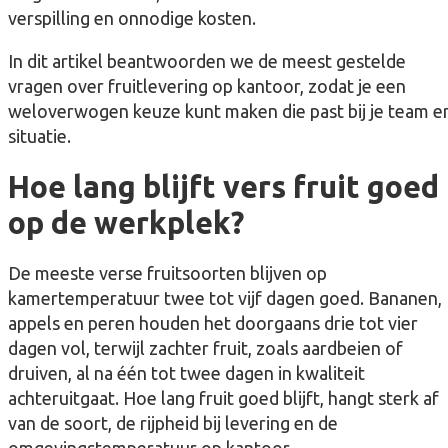
verspilling en onnodige kosten.
In dit artikel beantwoorden we de meest gestelde
vragen over fruitlevering op kantoor, zodat je een
weloverwogen keuze kunt maken die past bij je team e
situatie.
Hoe lang blijft vers fruit goed
op de werkplek?
De meeste verse fruitsoorten blijven op
kamertemperatuur twee tot vijf dagen goed. Bananen,
appels en peren houden het doorgaans drie tot vier
dagen vol, terwijl zachter fruit, zoals aardbeien of
druiven, al na één tot twee dagen in kwaliteit
achteruitgaat. Hoe lang fruit goed blijft, hangt sterk af
van de soort, de rijpheid bij levering en de