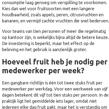
consumptie laag genoeg om verspilling te voorkomen.
Kies dan wel voor fruitsoorten met een langere
houdbaarheid, zoals appels, peren, citrusvruchten en
bananen, en vermijd zachte vruchten die snel bederven.
Voor teams van tien personen of meer die regelmatig
op kantoor zijn, is wekelijks bijna altijd de betere keuze.
De investering is beperkt, maar het effect op de
beleving en het gebruik is aanzienlijk groter.
Hoeveel fruit heb je nodig per
medewerker per week?
Een gangbare richtlijn is één tot twee stuks fruit per
medewerker per werkdag. Voor een werkweek van vijf
dagen betekent dit vijf tot tien stuks per persoon. In de
praktijk ligt het gemiddelde iets lager, omdat niet
iedereen elke dag fruit pakt, maar het is verstandig om