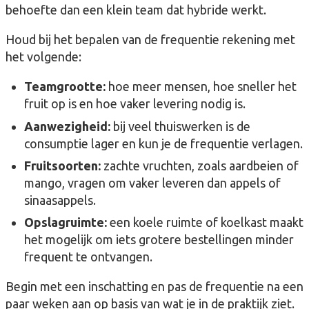
behoefte dan een klein team dat hybride werkt.
Houd bij het bepalen van de frequentie rekening met
het volgende:
Teamgrootte:
hoe meer mensen, hoe sneller het
fruit op is en hoe vaker levering nodig is.
Aanwezigheid:
bij veel thuiswerken is de
consumptie lager en kun je de frequentie verlagen.
Fruitsoorten:
zachte vruchten, zoals aardbeien of
mango, vragen om vaker leveren dan appels of
sinaasappels.
Opslagruimte:
een koele ruimte of koelkast maakt
het mogelijk om iets grotere bestellingen minder
frequent te ontvangen.
Begin met een inschatting en pas de frequentie na een
paar weken aan op basis van wat je in de praktijk ziet.