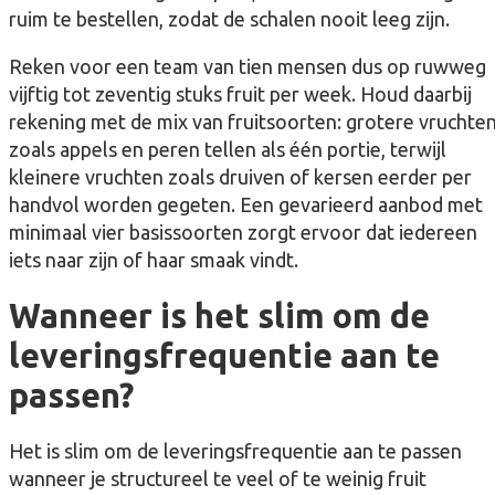
ruim te bestellen, zodat de schalen nooit leeg zijn.
Reken voor een team van tien mensen dus op ruwweg
vijftig tot zeventig stuks fruit per week. Houd daarbij
rekening met de mix van fruitsoorten: grotere vruchte
zoals appels en peren tellen als één portie, terwijl
kleinere vruchten zoals druiven of kersen eerder per
handvol worden gegeten. Een gevarieerd aanbod met
minimaal vier basissoorten zorgt ervoor dat iedereen
iets naar zijn of haar smaak vindt.
Wanneer is het slim om de
leveringsfrequentie aan te
passen?
Het is slim om de leveringsfrequentie aan te passen
wanneer je structureel te veel of te weinig fruit