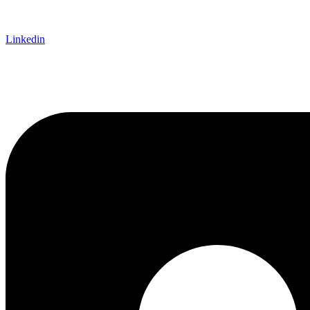
Linkedin