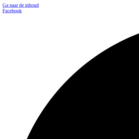
Ga naar de inhoud
Facebook