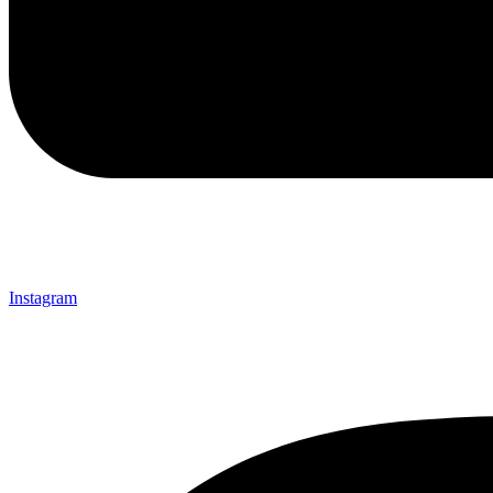
Instagram