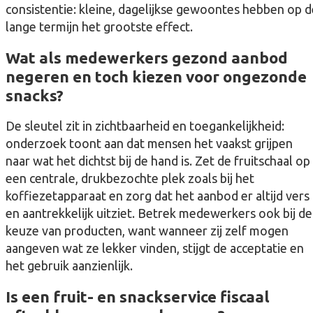
consistentie: kleine, dagelijkse gewoontes hebben op d
lange termijn het grootste effect.
Wat als medewerkers gezond aanbod
negeren en toch kiezen voor ongezonde
snacks?
De sleutel zit in zichtbaarheid en toegankelijkheid:
onderzoek toont aan dat mensen het vaakst grijpen
naar wat het dichtst bij de hand is. Zet de fruitschaal op
een centrale, drukbezochte plek zoals bij het
koffiezetapparaat en zorg dat het aanbod er altijd vers
en aantrekkelijk uitziet. Betrek medewerkers ook bij de
keuze van producten, want wanneer zij zelf mogen
aangeven wat ze lekker vinden, stijgt de acceptatie en
het gebruik aanzienlijk.
Is een fruit- en snackservice fiscaal