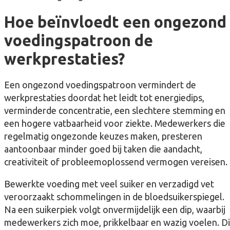
Hoe beïnvloedt een ongezond
voedingspatroon de
werkprestaties?
Een ongezond voedingspatroon vermindert de
werkprestaties doordat het leidt tot energiedips,
verminderde concentratie, een slechtere stemming en
een hogere vatbaarheid voor ziekte. Medewerkers die
regelmatig ongezonde keuzes maken, presteren
aantoonbaar minder goed bij taken die aandacht,
creativiteit of probleemoplossend vermogen vereisen.
Bewerkte voeding met veel suiker en verzadigd vet
veroorzaakt schommelingen in de bloedsuikerspiegel.
Na een suikerpiek volgt onvermijdelijk een dip, waarbij
medewerkers zich moe, prikkelbaar en wazig voelen. Di