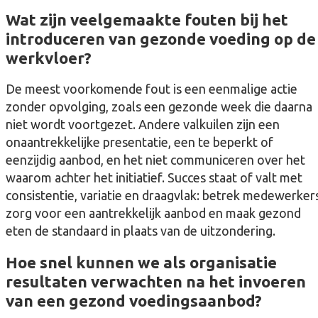
Wat zijn veelgemaakte fouten bij het
introduceren van gezonde voeding op de
werkvloer?
De meest voorkomende fout is een eenmalige actie
zonder opvolging, zoals een gezonde week die daarna
niet wordt voortgezet. Andere valkuilen zijn een
onaantrekkelijke presentatie, een te beperkt of
eenzijdig aanbod, en het niet communiceren over het
waarom achter het initiatief. Succes staat of valt met
consistentie, variatie en draagvlak: betrek medewerkers
zorg voor een aantrekkelijk aanbod en maak gezond
eten de standaard in plaats van de uitzondering.
Hoe snel kunnen we als organisatie
resultaten verwachten na het invoeren
van een gezond voedingsaanbod?