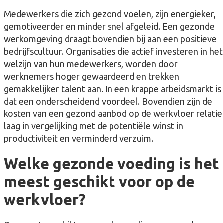
Medewerkers die zich gezond voelen, zijn energieker,
gemotiveerder en minder snel afgeleid. Een gezonde
werkomgeving draagt bovendien bij aan een positieve
bedrijfscultuur. Organisaties die actief investeren in het
welzijn van hun medewerkers, worden door
werknemers hoger gewaardeerd en trekken
gemakkelijker talent aan. In een krappe arbeidsmarkt is
dat een onderscheidend voordeel. Bovendien zijn de
kosten van een gezond aanbod op de werkvloer relatie
laag in vergelijking met de potentiële winst in
productiviteit en verminderd verzuim.
Welke gezonde voeding is het
meest geschikt voor op de
werkvloer?