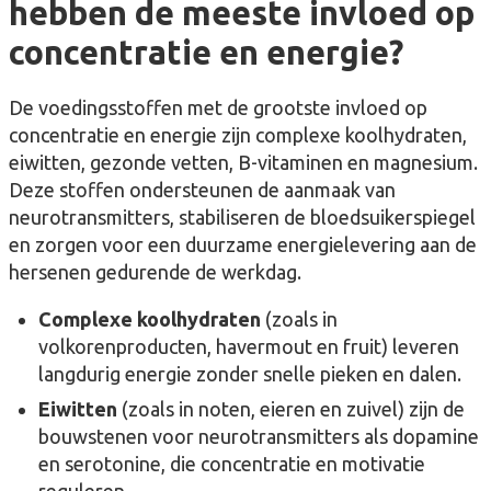
hebben de meeste invloed op
concentratie en energie?
De voedingsstoffen met de grootste invloed op
concentratie en energie zijn complexe koolhydraten,
eiwitten, gezonde vetten, B-vitaminen en magnesium.
Deze stoffen ondersteunen de aanmaak van
neurotransmitters, stabiliseren de bloedsuikerspiegel
en zorgen voor een duurzame energielevering aan de
hersenen gedurende de werkdag.
Complexe koolhydraten
(zoals in
volkorenproducten, havermout en fruit) leveren
langdurig energie zonder snelle pieken en dalen.
Eiwitten
(zoals in noten, eieren en zuivel) zijn de
bouwstenen voor neurotransmitters als dopamine
en serotonine, die concentratie en motivatie