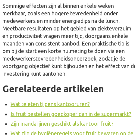
Sommige effecten zijn al binnen enkele weken
merkbaar, zoals een hogere tevredenheid onder
medewerkers en minder energiedips na de lunch.
Meetbare resultaten op het gebied van ziekteverzuim
en productiviteit vragen meer tijd, doorgaans enkele
maanden van consistent aanbod. Een praktische tip is
om bij de start een korte nulmeting te doen via een
medewerkerstevredenheidsonderzoek, zodat je de
voortgang objectief kunt bijhouden en het effect van d
investering kunt aantonen.
Gerelateerde artikelen
Wat te eten tijdens kantooruren?
Is fruit bestellen goedkoper dan in de supermarkt?
Zijn mandarijnen geschikt als kantoor fruit?
Wat zijn de hygiëneregels voor fruit bewaren op de