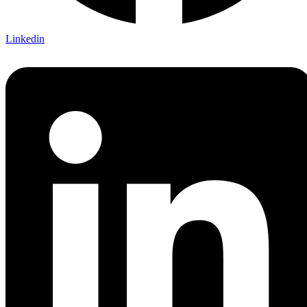
Linkedin