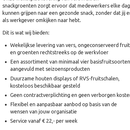
snackgroenten zorgt ervoor dat medewerkers elke dag
kunnen grijpen naar een gezonde snack, zonder dat jij e
als werkgever omkijken naar hebt.
Dit is wat wij bieden:
Wekelijkse levering van vers, ongeconserveerd fruit
en groenten rechtstreeks op de werkvloer
Een assortiment van minimaal vier basisfruitsoorten
aangevuld met seizoensproducten
Duurzame houten displays of RVS-fruitschalen,
kosteloos beschikbaar gesteld
Geen contractverplichting en geen verborgen koste
Flexibel en aanpasbaar aanbod op basis van de
wensen van jouw organisatie
Service vanaf € 22,- per week