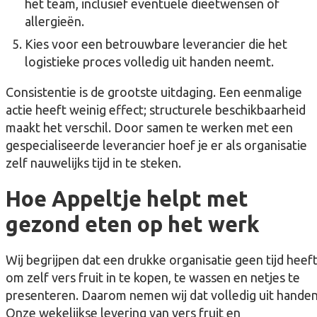
het team, inclusief eventuele dieetwensen of
allergieën.
Kies voor een betrouwbare leverancier die het
logistieke proces volledig uit handen neemt.
Consistentie is de grootste uitdaging. Een eenmalige
actie heeft weinig effect; structurele beschikbaarheid
maakt het verschil. Door samen te werken met een
gespecialiseerde leverancier hoef je er als organisatie
zelf nauwelijks tijd in te steken.
Hoe Appeltje helpt met
gezond eten op het werk
Wij begrijpen dat een drukke organisatie geen tijd heef
om zelf vers fruit in te kopen, te wassen en netjes te
presenteren. Daarom nemen wij dat volledig uit handen
Onze wekelijkse levering van vers fruit en