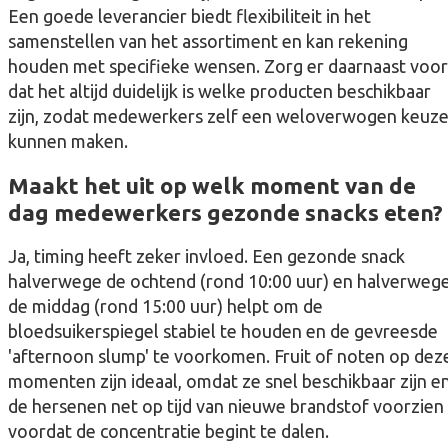
Een goede leverancier biedt flexibiliteit in het
samenstellen van het assortiment en kan rekening
houden met specifieke wensen. Zorg er daarnaast voor
dat het altijd duidelijk is welke producten beschikbaar
zijn, zodat medewerkers zelf een weloverwogen keuz
kunnen maken.
Maakt het uit op welk moment van de
dag medewerkers gezonde snacks eten?
Ja, timing heeft zeker invloed. Een gezonde snack
halverwege de ochtend (rond 10:00 uur) en halverweg
de middag (rond 15:00 uur) helpt om de
bloedsuikerspiegel stabiel te houden en de gevreesde
'afternoon slump' te voorkomen. Fruit of noten op dez
momenten zijn ideaal, omdat ze snel beschikbaar zijn e
de hersenen net op tijd van nieuwe brandstof voorzien
voordat de concentratie begint te dalen.