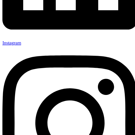
Instagram