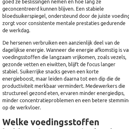
goed ze beslissingen nemen en hoe lang ze
geconcentreerd kunnen blijven. Een stabiele
bloedsuikerspiegel, ondersteund door de juiste voeding
zorgt voor consistente mentale prestaties gedurende
de werkdag.
De hersenen verbruiken een aanzienlijk deel van de
dagelijkse energie. Wanneer die energie afkomstig is va
voedingsstoffen die langzaam vrijkomen, zoals vezels,
gezonde vetten en eiwitten, blijft de focus langer
stabiel. Suikerrijke snacks geven een korte
energieboost, maar leiden daarna tot een dip die de
productiviteit merkbaar vermindert. Medewerkers die
structureel gezond eten, ervaren minder energiedips,
minder concentratieproblemen en een betere stemmin
op de werkvloer.
Welke voedingsstoffen