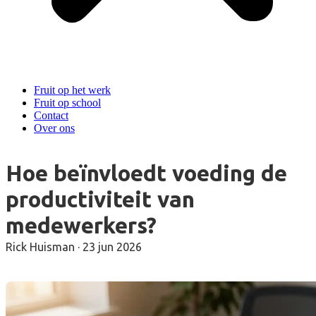
Fruit op het werk
Fruit op school
Contact
Over ons
Hoe beïnvloedt voeding de
productiviteit van
medewerkers?
Rick Huisman
·
23 jun 2026