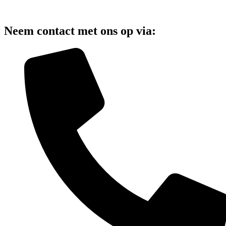
Neem contact met ons op via: