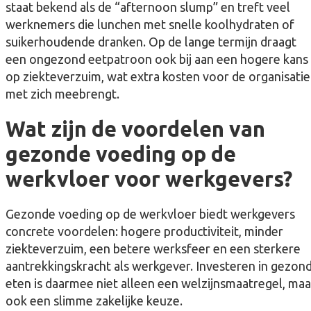
staat bekend als de “afternoon slump” en treft veel
werknemers die lunchen met snelle koolhydraten of
suikerhoudende dranken. Op de lange termijn draagt
een ongezond eetpatroon ook bij aan een hogere kans
op ziekteverzuim, wat extra kosten voor de organisatie
met zich meebrengt.
Wat zijn de voordelen van
gezonde voeding op de
werkvloer voor werkgevers?
Gezonde voeding op de werkvloer biedt werkgevers
concrete voordelen: hogere productiviteit, minder
ziekteverzuim, een betere werksfeer en een sterkere
aantrekkingskracht als werkgever. Investeren in gezon
eten is daarmee niet alleen een welzijnsmaatregel, maa
ook een slimme zakelijke keuze.