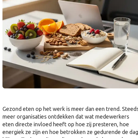
Gezond eten op het werk is meer dan een trend. Steed
meer organisaties ontdekken dat wat medewerkers
eten directe invloed heeft op hoe zij presteren, hoe
energiek ze zijn en hoe betrokken ze gedurende de da