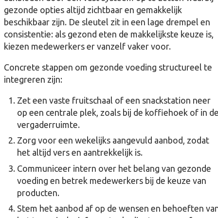
gezonde opties altijd zichtbaar en gemakkelijk
beschikbaar zijn. De sleutel zit in een lage drempel en
consistentie: als gezond eten de makkelijkste keuze is,
kiezen medewerkers er vanzelf vaker voor.
Concrete stappen om gezonde voeding structureel te
integreren zijn:
Zet een vaste fruitschaal of een snackstation neer
op een centrale plek, zoals bij de koffiehoek of in d
vergaderruimte.
Zorg voor een wekelijks aangevuld aanbod, zodat
het altijd vers en aantrekkelijk is.
Communiceer intern over het belang van gezonde
voeding en betrek medewerkers bij de keuze van
producten.
Stem het aanbod af op de wensen en behoeften va