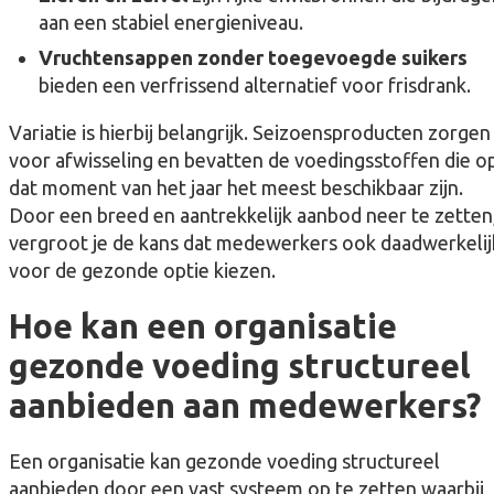
aan een stabiel energieniveau.
Vruchtensappen zonder toegevoegde suikers
bieden een verfrissend alternatief voor frisdrank.
Variatie is hierbij belangrijk. Seizoensproducten zorgen
voor afwisseling en bevatten de voedingsstoffen die o
dat moment van het jaar het meest beschikbaar zijn.
Door een breed en aantrekkelijk aanbod neer te zetten
vergroot je de kans dat medewerkers ook daadwerkelij
voor de gezonde optie kiezen.
Hoe kan een organisatie
gezonde voeding structureel
aanbieden aan medewerkers?
Een organisatie kan gezonde voeding structureel
aanbieden door een vast systeem op te zetten waarbij