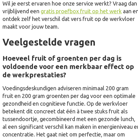
Wil je eerst ervaren hoe onze service werkt? Vraag dan
vrijblijvend een
gratis proefbox fruit op het werk
aan e
ontdek zelf het verschil dat vers fruit op de werkvloer
maakt voor jouw team.
Veelgestelde vragen
Hoeveel fruit of groenten per dag is
voldoende voor een merkbaar effect op
de werkprestaties?
Voedingsdeskundigen adviseren minimaal 200 gram
fruit en 200 gram groenten per dag voor een optimale
gezondheid en cognitieve functie. Op de werkvloer
betekent dit concreet dat één à twee stuks fruit als
tussendoortje, gecombineerd met een gezonde lunch,
al een significant verschil kan maken in energieniveau e
concentratie. Het gaat niet om perfectie, maar om