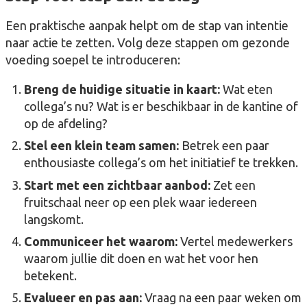
Een praktische aanpak helpt om de stap van intentie
naar actie te zetten. Volg deze stappen om gezonde
voeding soepel te introduceren:
Breng de huidige situatie in kaart:
Wat eten
collega’s nu? Wat is er beschikbaar in de kantine of
op de afdeling?
Stel een klein team samen:
Betrek een paar
enthousiaste collega’s om het initiatief te trekken.
Start met een zichtbaar aanbod:
Zet een
fruitschaal neer op een plek waar iedereen
langskomt.
Communiceer het waarom:
Vertel medewerkers
waarom jullie dit doen en wat het voor hen
betekent.
Evalueer en pas aan:
Vraag na een paar weken om