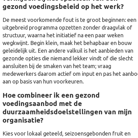
gezond voedingsbeleid op het werk?
De meest voorkomende fout is te groot beginnen: een
uitgebreid programma opzetten zonder draagvlak of
structuur, waarna het initiatief na een paar weken
wegkwijnt. Begin klein, maak het behapbaar en bouw
geleidelijk uit. Een andere valkuil is het aanbieden van
gezonde opties die niemand lekker vindt of die slecht
aansluiten bij de smaken van het team; vraag
medewerkers daarom actief om input en pas het aanbo
aan op basis van hun voorkeuren.
Hoe combineer ik een gezond
voedingsaanbod met de
duurzaamheidsdoelstellingen van mijn
organisatie?
Kies voor lokaal geteeld, seizoensgebonden fruit en