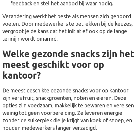
feedback en stel het aanbod bij waar nodig.
Verandering werkt het beste als mensen zich gehoord
voelen. Door medewerkers te betrekken bij de keuzes,
vergroot je de kans dat het initiatief ook op de lange
termijn wordt omarmd.
Welke gezonde snacks zijn he
meest geschikt voor op
kantoor?
De meest geschikte gezonde snacks voor op kantoor
zijn vers fruit, snackgroenten, noten en eieren. Deze
opties zijn voedzaam, makkelijk te bewaren en vereisen
weinig tot geen voorbereiding. Ze leveren energie
zonder de suikerpiek die je krijgt van koek of snoep, en
houden medewerkers langer verzadigd.