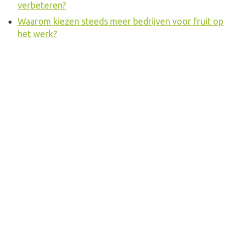
verbeteren?
Waarom kiezen steeds meer bedrijven voor fruit op
het werk?