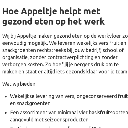
Hoe Appeltje helpt met
gezond eten op het werk
Wij bij Appeltje maken gezond eten op de werkvloer zo
eenvoudig mogelijk. We leveren wekelijks vers fruit en
snackgroenten rechtstreeks bij jouw bedrijf, school of
organisatie, zonder contractverplichting en zonder
verborgen kosten. Zo hoef jij je nergens druk om te
maken en staat er altijd iets gezonds klaar voor je team
Wat wij bieden:
Wekelijkse levering van vers, ongeconserveerd fruit
en snackgroenten
Een assortiment van minimaal vier basisfruitsoorten
aangevuld met seizoensproducten