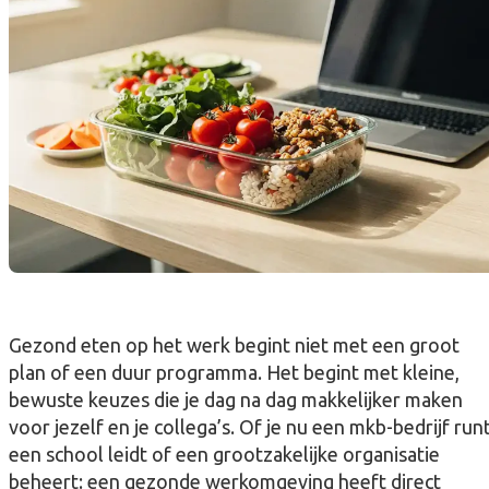
Gezond eten op het werk begint niet met een groot
plan of een duur programma. Het begint met kleine,
bewuste keuzes die je dag na dag makkelijker maken
voor jezelf en je collega’s. Of je nu een mkb-bedrijf runt
een school leidt of een grootzakelijke organisatie
beheert: een gezonde werkomgeving heeft direct