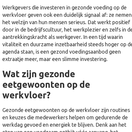
Werkgevers die investeren in gezonde voeding op de
werkvloer geven ook een duidelijk signaal af: ze nemen
het welzijn van hun mensen serieus. Dat werkt positief
door in de bedrijfscultuur, het werkplezier en zelfs in d
aantrekkingskracht als werkgever. In een tijd waarin
vitaliteit en duurzame inzetbaarheid steeds hoger op d
agenda staan, is een gezond voedingsaanbod geen
extraatje meer, maar een slimme investering.
Wat zijn gezonde
eetgewoonten op de
werkvloer?
Gezonde eetgewoonten op de werkvloer zijn routines
en keuzes die medewerkers helpen om gedurende de
werkdag gevoed en energiek te blijven. Denk aan het