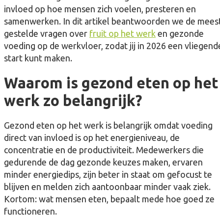
invloed op hoe mensen zich voelen, presteren en
samenwerken. In dit artikel beantwoorden we de mees
gestelde vragen over
fruit op het werk
en gezonde
voeding op de werkvloer, zodat jij in 2026 een vliegend
start kunt maken.
Waarom is gezond eten op het
werk zo belangrijk?
Gezond eten op het werk is belangrijk omdat voeding
direct van invloed is op het energieniveau, de
concentratie en de productiviteit. Medewerkers die
gedurende de dag gezonde keuzes maken, ervaren
minder energiedips, zijn beter in staat om gefocust te
blijven en melden zich aantoonbaar minder vaak ziek.
Kortom: wat mensen eten, bepaalt mede hoe goed ze
functioneren.