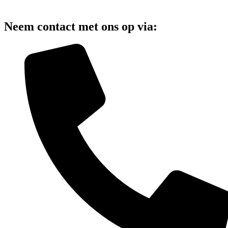
Neem contact met ons op via: