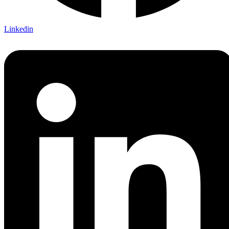
Linkedin