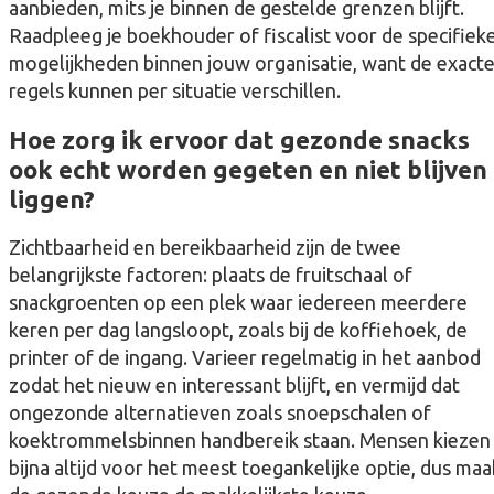
aanbieden, mits je binnen de gestelde grenzen blijft.
Raadpleeg je boekhouder of fiscalist voor de specifiek
mogelijkheden binnen jouw organisatie, want de exact
regels kunnen per situatie verschillen.
Hoe zorg ik ervoor dat gezonde snacks
ook echt worden gegeten en niet blijven
liggen?
Zichtbaarheid en bereikbaarheid zijn de twee
belangrijkste factoren: plaats de fruitschaal of
snackgroenten op een plek waar iedereen meerdere
keren per dag langsloopt, zoals bij de koffiehoek, de
printer of de ingang. Varieer regelmatig in het aanbod
zodat het nieuw en interessant blijft, en vermijd dat
ongezonde alternatieven zoals snoepschalen of
koektrommelsbinnen handbereik staan. Mensen kiezen
bijna altijd voor het meest toegankelijke optie, dus maa