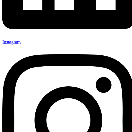
Instagram