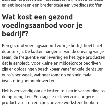
en eet iedereen een breder scala aan voedingsstoffen.
Wat kost een gezond
voedingsaanbod voor je
bedrijf?
Een gezond voedingsaanbod voor je bedrijf hoeft niet
duur te zijn. De kosten hangen af van de omvang van je
team, de frequentie van levering en het type producte
dat je aanbiedt. Voor kleine en middelgrote bedrijven
zijn er oplossingen beschikbaar vanaf enkele tientallen
euro’s per week, wat neerkomt op een minimale
investering per medewerker.
Het is verstandig om de kosten te zien in verhouding to
de opbrengsten. Een lager ziekteverzuim, hogere
productiviteit en een positievere werksfeer hebben