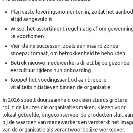
Plan vaste leveringsmomenten in, zodat het aanbod
altijd aangevuld is
Wissel het assortiment regelmatig af om gewennin
te voorkomen
Vier kleine successen, zoals een maand zonder
snoepautomaat, om betrokkenheid te behouden
Betrek nieuwe medewerkers direct bij de gezonde
eetcultuur tijdens hun onboarding
Koppel het voedingsaanbod aan bredere
vitaliteitsinitiatieven binnen de organisatie
In 2026 speelt duurzaamheid ook een steeds grotere
rol in de keuzes die organisaties maken. Kiezen voor
lokaal geteelde, ongeconserveerde producten sluit aan
bij de waarden van medewerkers en versterkt het imag
van de organisatie als verantwoordelijke werkgever.