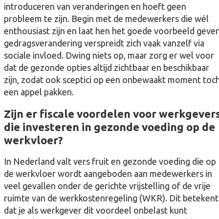
introduceren van veranderingen en hoeft geen
probleem te zijn. Begin met de medewerkers die wél
enthousiast zijn en laat hen het goede voorbeeld geven
gedragsverandering verspreidt zich vaak vanzelf via
sociale invloed. Dwing niets op, maar zorg er wel voor
dat de gezonde opties altijd zichtbaar en beschikbaar
zijn, zodat ook sceptici op een onbewaakt moment toc
een appel pakken.
Zijn er fiscale voordelen voor werkgever
die investeren in gezonde voeding op de
werkvloer?
In Nederland valt vers fruit en gezonde voeding die op
de werkvloer wordt aangeboden aan medewerkers in
veel gevallen onder de gerichte vrijstelling of de vrije
ruimte van de werkkostenregeling (WKR). Dit betekent
dat je als werkgever dit voordeel onbelast kunt