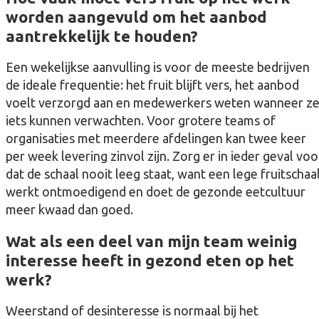
worden aangevuld om het aanbod
aantrekkelijk te houden?
Een wekelijkse aanvulling is voor de meeste bedrijven
de ideale frequentie: het fruit blijft vers, het aanbod
voelt verzorgd aan en medewerkers weten wanneer z
iets kunnen verwachten. Voor grotere teams of
organisaties met meerdere afdelingen kan twee keer
per week levering zinvol zijn. Zorg er in ieder geval voo
dat de schaal nooit leeg staat, want een lege fruitschaa
werkt ontmoedigend en doet de gezonde eetcultuur
meer kwaad dan goed.
Wat als een deel van mijn team weinig
interesse heeft in gezond eten op het
werk?
Weerstand of desinteresse is normaal bij het