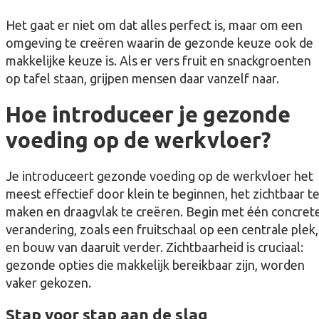
Het gaat er niet om dat alles perfect is, maar om een
omgeving te creëren waarin de gezonde keuze ook de
makkelijke keuze is. Als er vers fruit en snackgroenten
op tafel staan, grijpen mensen daar vanzelf naar.
Hoe introduceer je gezonde
voeding op de werkvloer?
Je introduceert gezonde voeding op de werkvloer het
meest effectief door klein te beginnen, het zichtbaar t
maken en draagvlak te creëren. Begin met één concret
verandering, zoals een fruitschaal op een centrale plek,
en bouw van daaruit verder. Zichtbaarheid is cruciaal:
gezonde opties die makkelijk bereikbaar zijn, worden
vaker gekozen.
Stap voor stap aan de slag