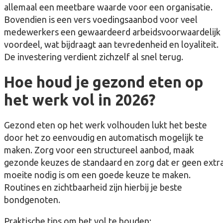
allemaal een meetbare waarde voor een organisatie.
Bovendien is een vers voedingsaanbod voor veel
medewerkers een gewaardeerd arbeidsvoorwaardelijk
voordeel, wat bijdraagt aan tevredenheid en loyaliteit.
De investering verdient zichzelf al snel terug.
Hoe houd je gezond eten op
het werk vol in 2026?
Gezond eten op het werk volhouden lukt het beste
door het zo eenvoudig en automatisch mogelijk te
maken. Zorg voor een structureel aanbod, maak
gezonde keuzes de standaard en zorg dat er geen extr
moeite nodig is om een goede keuze te maken.
Routines en zichtbaarheid zijn hierbij je beste
bondgenoten.
Praktische tips om het vol te houden: