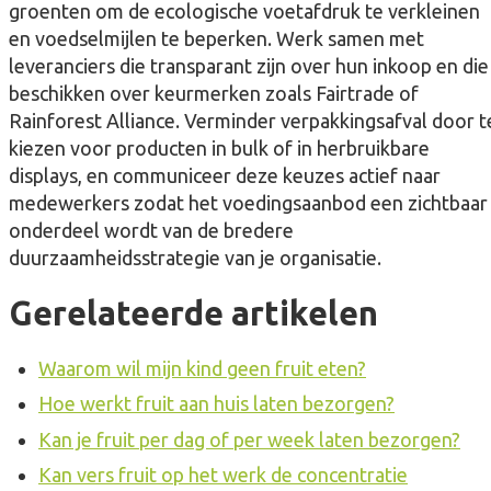
groenten om de ecologische voetafdruk te verkleinen
en voedselmijlen te beperken. Werk samen met
leveranciers die transparant zijn over hun inkoop en die
beschikken over keurmerken zoals Fairtrade of
Rainforest Alliance. Verminder verpakkingsafval door t
kiezen voor producten in bulk of in herbruikbare
displays, en communiceer deze keuzes actief naar
medewerkers zodat het voedingsaanbod een zichtbaar
onderdeel wordt van de bredere
duurzaamheidsstrategie van je organisatie.
Gerelateerde artikelen
Waarom wil mijn kind geen fruit eten?
Hoe werkt fruit aan huis laten bezorgen?
Kan je fruit per dag of per week laten bezorgen?
Kan vers fruit op het werk de concentratie